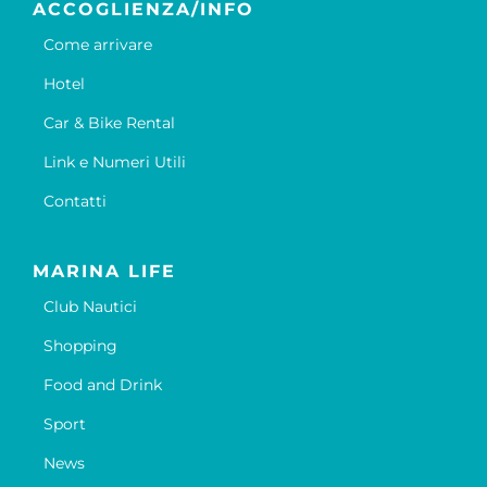
ACCOGLIENZA/INFO
Come arrivare
Hotel
Car & Bike Rental
Link e Numeri Utili
Contatti
MARINA LIFE
Club Nautici
Shopping
Food and Drink
Sport
News