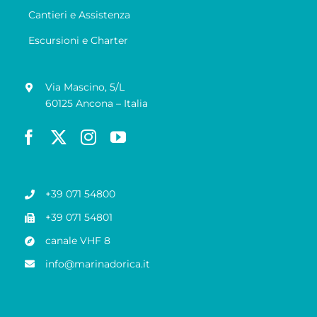
Cantieri e Assistenza
Escursioni e Charter
Via Mascino, 5/L
60125 Ancona – Italia
+39 071 54800
+39 071 54801
canale VHF 8
info@marinadorica.it