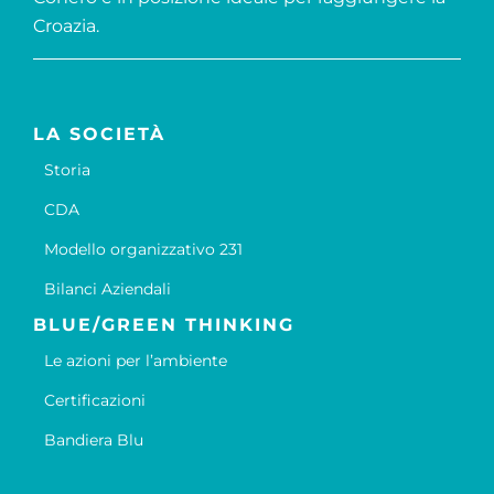
Croazia.
LA SOCIETÀ
Storia
CDA
Modello organizzativo 231
Bilanci Aziendali
BLUE/GREEN THINKING
Le azioni per l’ambiente
Certificazioni
Bandiera Blu