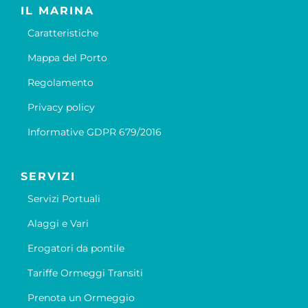
IL MARINA
Caratteristiche
Mappa del Porto
Regolamento
Privacy policy
Informative GDPR 679/2016
SERVIZI
Servizi Portuali
Alaggi e Vari
Erogatori da pontile
Tariffe Ormeggi Transiti
Prenota un Ormeggio