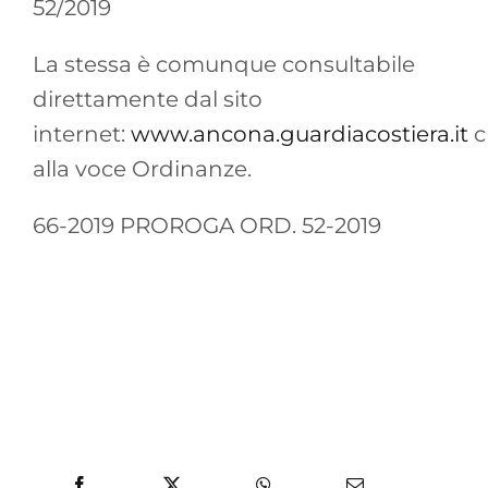
52/2019
La stessa è comunque consultabile
direttamente dal sito
internet:
www.ancona.guardiacostiera.it
c
alla voce Ordinanze.
66-2019 PROROGA ORD. 52-2019