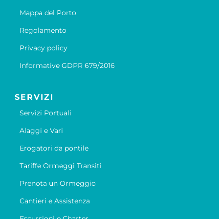
Mappa del Porto
Regolamento
Privacy policy
Informative GDPR 679/2016
SERVIZI
Servizi Portuali
Alaggi e Vari
Erogatori da pontile
Tariffe Ormeggi Transiti
Prenota un Ormeggio
Cantieri e Assistenza
Escursioni e Charter