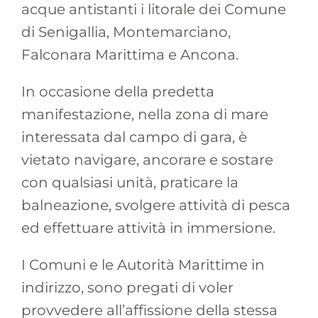
acque antistanti i litorale dei Comune
di Senigallia, Montemarciano,
Falconara Marittima e Ancona.
In occasione della predetta
manifestazione, nella zona di mare
interessata dal campo di gara, è
vietato navigare, ancorare e sostare
con qualsiasi unità, praticare la
balneazione, svolgere attività di pesca
ed effettuare attività in immersione.
I Comuni e le Autorità Marittime in
indirizzo, sono pregati di voler
provvedere all’affissione della stessa