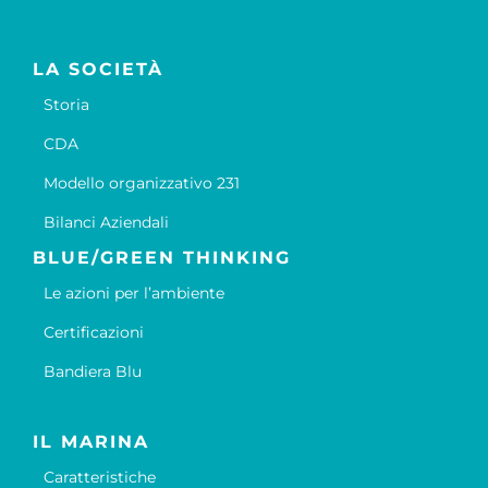
LA SOCIETÀ
Storia
CDA
Modello organizzativo 231
Bilanci Aziendali
BLUE/GREEN THINKING
Le azioni per l’ambiente
Certificazioni
Bandiera Blu
IL MARINA
Caratteristiche