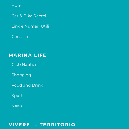
Hotel
Car & Bike Rental
Link e Numeri Utili
Contatti
MARINA LIFE
Club Nautici
Shopping
Food and Drink
Sport
News
VIVERE IL TERRITORIO