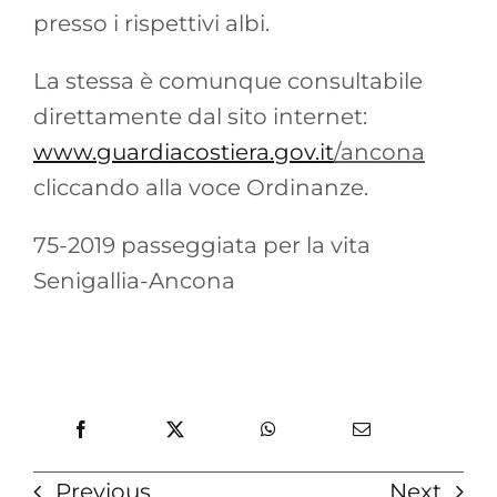
presso i rispettivi albi.
La stessa è comunque consultabile
direttamente dal sito internet:
www.guardiacostiera.gov.it
/ancona
cliccando alla voce Ordinanze.
75-2019 passeggiata per la vita
Senigallia-Ancona
Previous
Next