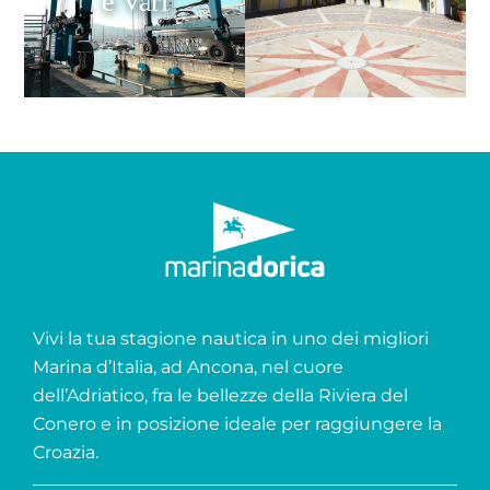
e Vari
Vivi la tua stagione nautica in uno dei migliori
Marina d’Italia, ad Ancona, nel cuore
dell’Adriatico, fra le bellezze della Riviera del
Conero e in posizione ideale per raggiungere la
Croazia.