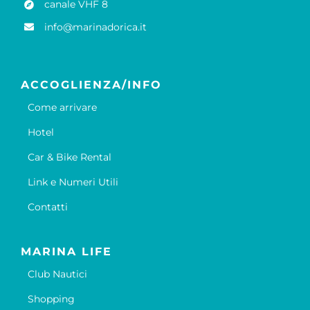
canale VHF 8
info@marinadorica.it
ACCOGLIENZA/INFO
Come arrivare
Hotel
Car & Bike Rental
Link e Numeri Utili
Contatti
MARINA LIFE
Club Nautici
Shopping