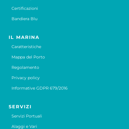
Certificazioni
Bandiera Blu
IL MARINA
Caratteristiche
Mappa del Porto
Regolamento
Privacy policy
Informative GDPR 679/2016
SERVIZI
Servizi Portuali
Alaggi e Vari