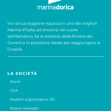
Vivi la tua stagione nautica in uno dei migliori
Marina d’Italia, ad Ancona, nel cuore
dell’Adriatico, fra le bellezze della Riviera del
Conero e in posizione ideale per raggiungere la
Croazia.
LA SOCIETÀ
Storia
CDA
Modello organizzativo 231
Bilanci Aziendali