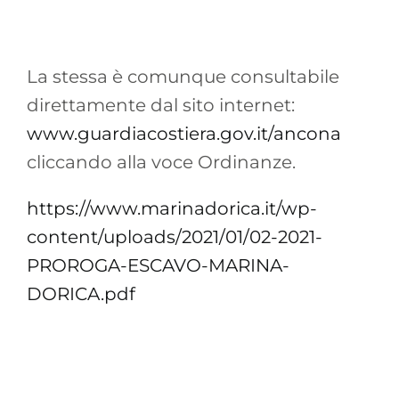
La stessa è comunque consultabile
direttamente dal sito internet:
www.guardiacostiera.gov.it/ancona
cliccando alla voce Ordinanze.
https://www.marinadorica.it/wp-
content/uploads/2021/01/02-2021-
PROROGA-ESCAVO-MARINA-
DORICA.pdf