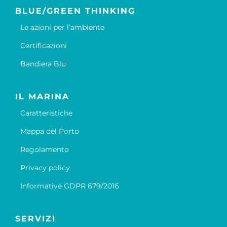
BLUE/GREEN THINKING
Le azioni per l’ambiente
Certificazioni
Bandiera Blu
IL MARINA
Caratteristiche
Mappa del Porto
Regolamento
Privacy policy
Informative GDPR 679/2016
SERVIZI