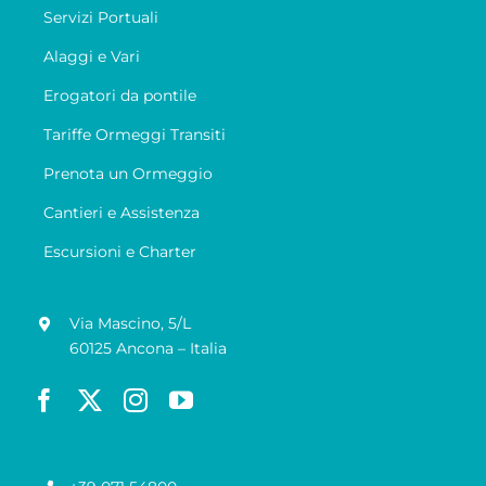
Servizi Portuali
Alaggi e Vari
Erogatori da pontile
Tariffe Ormeggi Transiti
Prenota un Ormeggio
Cantieri e Assistenza
Escursioni e Charter
Via Mascino, 5/L
60125 Ancona – Italia