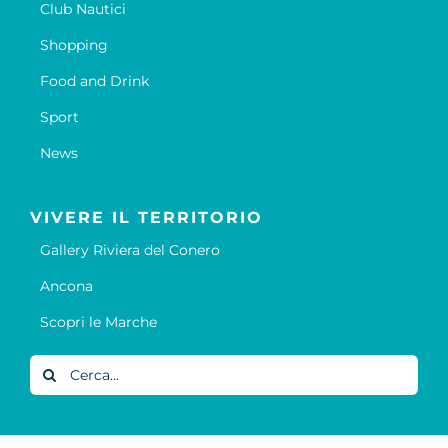
Club Nautici
Shopping
Food and Drink
Sport
News
VIVERE IL TERRITORIO
Gallery Riviera del Conero
Ancona
Scopri le Marche
Cerca
per: