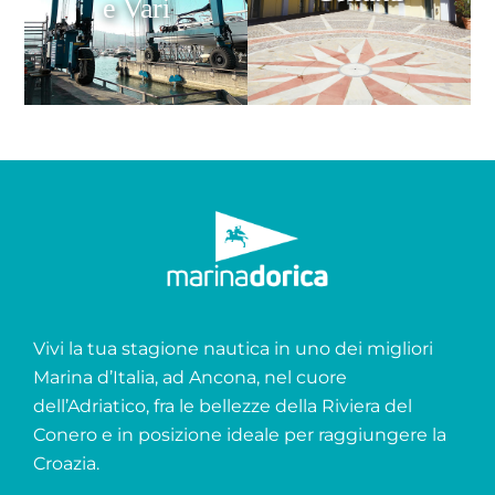
e Vari
Vivi la tua stagione nautica in uno dei migliori
Marina d’Italia, ad Ancona, nel cuore
dell’Adriatico, fra le bellezze della Riviera del
Conero e in posizione ideale per raggiungere la
Croazia.