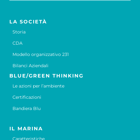
LA SOCIETÀ
Storia
CDA
Modello organizzativo 231
Bilanci Aziendali
BLUE/GREEN THINKING
Le azioni per l’ambiente
Certificazioni
Bandiera Blu
IL MARINA
Caratteristiche