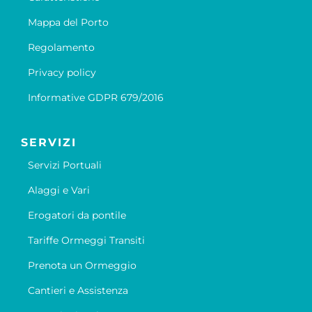
Mappa del Porto
Regolamento
Privacy policy
Informative GDPR 679/2016
SERVIZI
Servizi Portuali
Alaggi e Vari
Erogatori da pontile
Tariffe Ormeggi Transiti
Prenota un Ormeggio
Cantieri e Assistenza