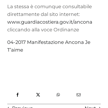
La stessa è comunque consultabile
direttamente dal sito internet:
www.guardiacostiera.gov.it/ancona
cliccando alla voce Ordinanze
04-2017 Manifestazione Ancona Je
T’aime