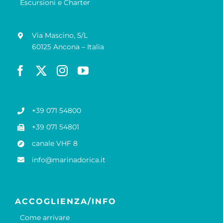
Escursioni e Charter
Via Mascino, 5/L
60125 Ancona – Italia
+39 071 54800
+39 071 54801
canale VHF 8
info@marinadorica.it
ACCOGLIENZA/INFO
Come arrivare