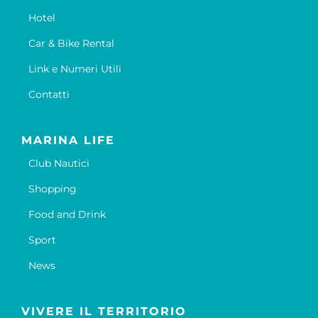
Hotel
Car & Bike Rental
Link e Numeri Utili
Contatti
MARINA LIFE
Club Nautici
Shopping
Food and Drink
Sport
News
VIVERE IL TERRITORIO