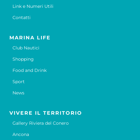
Link e Numeri Utili
Contatti
MARINA LIFE
Club Nautici
Shopping
Food and Drink
Sport
News
VIVERE IL TERRITORIO
Gallery Riviera del Conero
Ancona