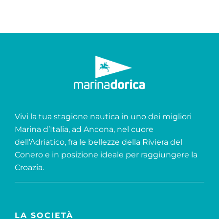
Vivi la tua stagione nautica in uno dei migliori
Marina d’Italia, ad Ancona, nel cuore
dell’Adriatico, fra le bellezze della Riviera del
Conero e in posizione ideale per raggiungere la
Croazia.
LA SOCIETÀ