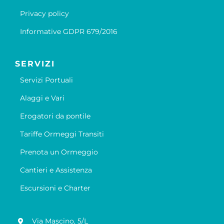
Privacy policy
Informative GDPR 679/2016
SERVIZI
Servizi Portuali
Alaggi e Vari
Erogatori da pontile
Tariffe Ormeggi Transiti
Prenota un Ormeggio
Cantieri e Assistenza
Escursioni e Charter
Via Mascino, 5/L