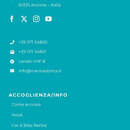
60125 Ancona – Italia
+39 071 54800
+39 071 54801
canale VHF 8
info@marinadorica.it
ACCOGLIENZA/INFO
Come arrivare
Hotel
Car & Bike Rental