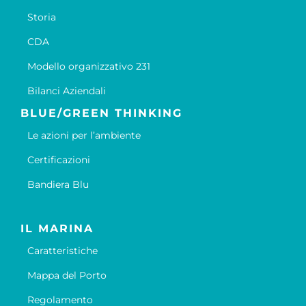
Storia
CDA
Modello organizzativo 231
Bilanci Aziendali
BLUE/GREEN THINKING
Le azioni per l’ambiente
Certificazioni
Bandiera Blu
IL MARINA
Caratteristiche
Mappa del Porto
Regolamento