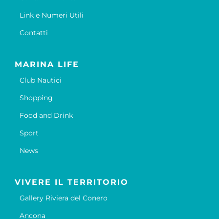
Link e Numeri Utili
Contatti
MARINA LIFE
Club Nautici
Shopping
Food and Drink
Sport
News
VIVERE IL TERRITORIO
Gallery Riviera del Conero
Ancona