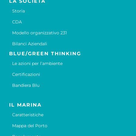
LA SOCIETÀ
Storia
CDA
Modello organizzativo 231
Bilanci Aziendali
BLUE/GREEN THINKING
Le azioni per l’ambiente
Certificazioni
Bandiera Blu
IL MARINA
Caratteristiche
Mappa del Porto