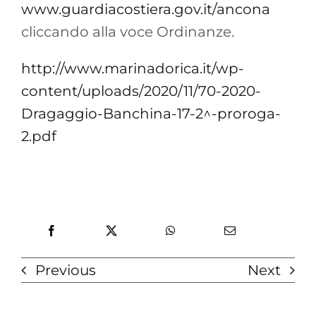
www.guardiacostiera.gov.it/ancona
cliccando alla voce Ordinanze.
http://www.marinadorica.it/wp-
content/uploads/2020/11/70-2020-
Dragaggio-Banchina-17-2^-proroga-
2.pdf
Previous
Next