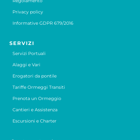
Regolamento
Privacy policy
Informative GDPR 679/2016
SERVIZI
Servizi Portuali
Alaggi e Vari
Erogatori da pontile
Tariffe Ormeggi Transiti
Prenota un Ormeggio
Cantieri e Assistenza
Escursioni e Charter