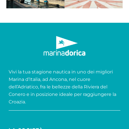
Vivi la tua stagione nautica in uno dei migliori
Marina d’Italia, ad Ancona, nel cuore
dell’Adriatico, fra le bellezze della Riviera del
Conero e in posizione ideale per raggiungere la
Croazia.