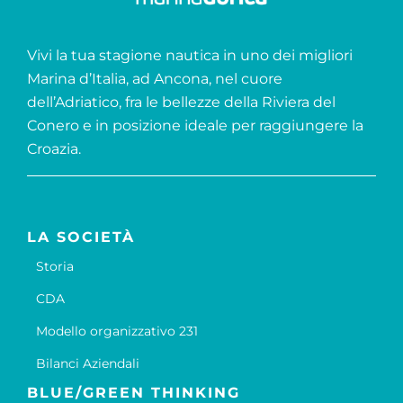
Vivi la tua stagione nautica in uno dei migliori
Marina d’Italia, ad Ancona, nel cuore
dell’Adriatico, fra le bellezze della Riviera del
Conero e in posizione ideale per raggiungere la
Croazia.
LA SOCIETÀ
Storia
CDA
Modello organizzativo 231
Bilanci Aziendali
BLUE/GREEN THINKING