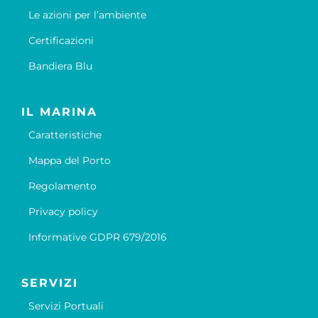
Le azioni per l’ambiente
Certificazioni
Bandiera Blu
IL MARINA
Caratteristiche
Mappa del Porto
Regolamento
Privacy policy
Informative GDPR 679/2016
SERVIZI
Servizi Portuali