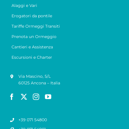
Alaggi e Vari
Erogatori da pontile
Tariffe Ormeggi Transiti
Prenota un Ormeggio
Cantieri e Assistenza
Escursioni e Charter
Via Mascino, 5/L
60125 Ancona – Italia
+39 071 54800