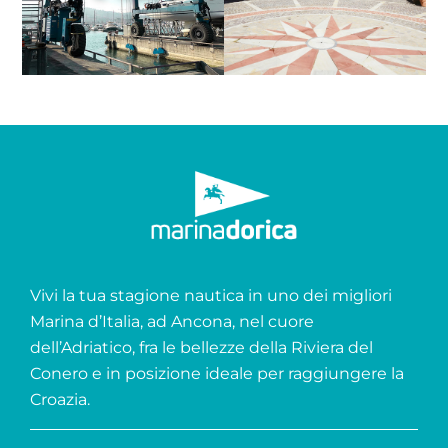
Vivi la tua stagione nautica in uno dei migliori
Marina d’Italia, ad Ancona, nel cuore
dell’Adriatico, fra le bellezze della Riviera del
Conero e in posizione ideale per raggiungere la
Croazia.