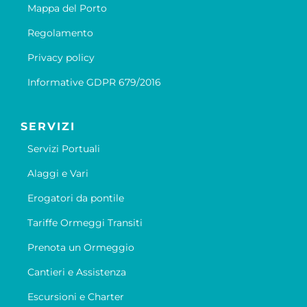
Mappa del Porto
Regolamento
Privacy policy
Informative GDPR 679/2016
SERVIZI
Servizi Portuali
Alaggi e Vari
Erogatori da pontile
Tariffe Ormeggi Transiti
Prenota un Ormeggio
Cantieri e Assistenza
Escursioni e Charter