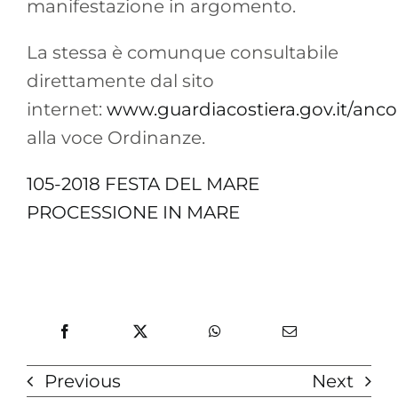
manifestazione in argomento.
La stessa è comunque consultabile
direttamente dal sito
internet:
www.guardiacostiera.gov.it/anc
alla voce Ordinanze.
105-2018 FESTA DEL MARE
PROCESSIONE IN MARE
Previous
Next