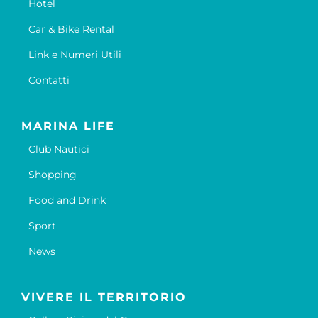
Hotel
Car & Bike Rental
Link e Numeri Utili
Contatti
MARINA LIFE
Club Nautici
Shopping
Food and Drink
Sport
News
VIVERE IL TERRITORIO