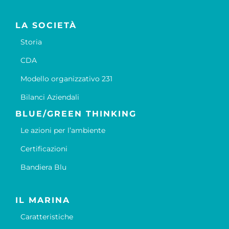
LA SOCIETÀ
Storia
CDA
Modello organizzativo 231
Bilanci Aziendali
BLUE/GREEN THINKING
Le azioni per l’ambiente
Certificazioni
Bandiera Blu
IL MARINA
Caratteristiche