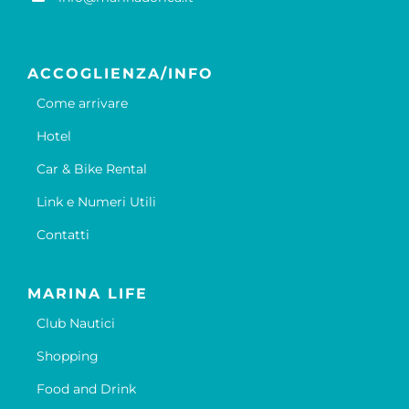
ACCOGLIENZA/INFO
Come arrivare
Hotel
Car & Bike Rental
Link e Numeri Utili
Contatti
MARINA LIFE
Club Nautici
Shopping
Food and Drink