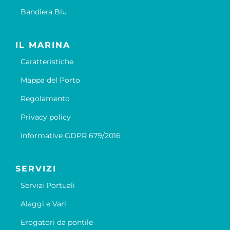
Bandiera Blu
IL MARINA
Caratteristiche
Mappa del Porto
Regolamento
Privacy policy
Informative GDPR 679/2016
SERVIZI
Servizi Portuali
Alaggi e Vari
Erogatori da pontile