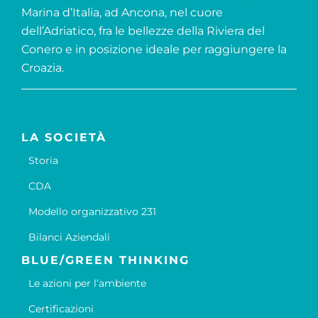
Marina d’Italia, ad Ancona, nel cuore
dell’Adriatico, fra le bellezze della Riviera del
Conero e in posizione ideale per raggiungere la
Croazia.
LA SOCIETÀ
Storia
CDA
Modello organizzativo 231
Bilanci Aziendali
BLUE/GREEN THINKING
Le azioni per l’ambiente
Certificazioni