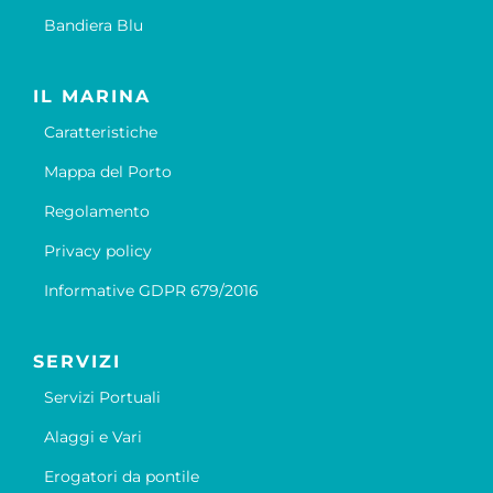
Bandiera Blu
IL MARINA
Caratteristiche
Mappa del Porto
Regolamento
Privacy policy
Informative GDPR 679/2016
SERVIZI
Servizi Portuali
Alaggi e Vari
Erogatori da pontile