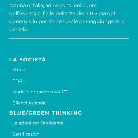
Marina d’Italia, ad Ancona, nel cuore
dell’Adriatico, fra le bellezze della Riviera del
Conero e in posizione ideale per raggiungere la
Croazia.
LA SOCIETÀ
Storia
CDA
Modello organizzativo 231
Bilanci Aziendali
BLUE/GREEN THINKING
Le azioni per l’ambiente
Certificazioni