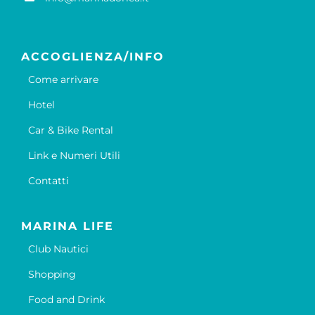
ACCOGLIENZA/INFO
Come arrivare
Hotel
Car & Bike Rental
Link e Numeri Utili
Contatti
MARINA LIFE
Club Nautici
Shopping
Food and Drink