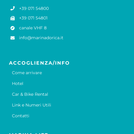
+39 071 54800
+39 071 54801
canale VHF 8
info@marinadorica.it
ACCOGLIENZA/INFO
Come arrivare
Hotel
Car & Bike Rental
Link e Numeri Utili
Contatti