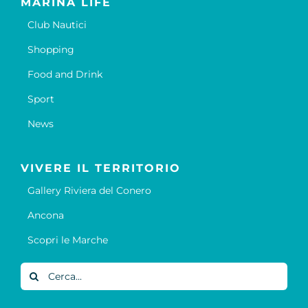
MARINA LIFE
Club Nautici
Shopping
Food and Drink
Sport
News
VIVERE IL TERRITORIO
Gallery Riviera del Conero
Ancona
Scopri le Marche
Cerca
per: