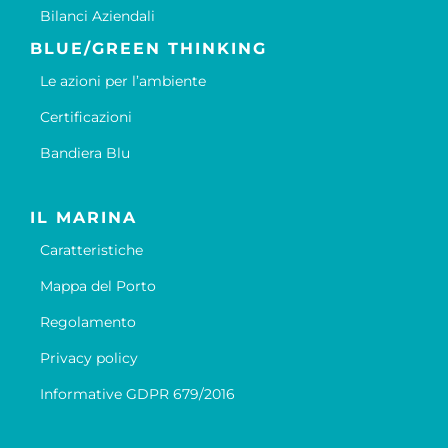
Bilanci Aziendali
BLUE/GREEN THINKING
Le azioni per l’ambiente
Certificazioni
Bandiera Blu
IL MARINA
Caratteristiche
Mappa del Porto
Regolamento
Privacy policy
Informative GDPR 679/2016