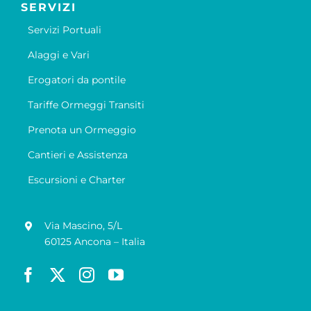
SERVIZI
Servizi Portuali
Alaggi e Vari
Erogatori da pontile
Tariffe Ormeggi Transiti
Prenota un Ormeggio
Cantieri e Assistenza
Escursioni e Charter
Via Mascino, 5/L
60125 Ancona – Italia