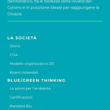
dell’Adriatico, fra le bellezze della Riviera del
Conero e in posizione ideale per raggiungere la
Croazia.
LA SOCIETÀ
Storia
CDA
Modello organizzativo 231
Bilanci Aziendali
BLUE/GREEN THINKING
Le azioni per l’ambiente
Certificazioni
Bandiera Blu