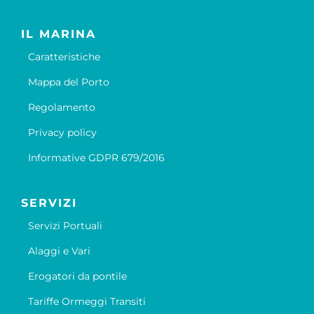
IL MARINA
Caratteristiche
Mappa del Porto
Regolamento
Privacy policy
Informative GDPR 679/2016
SERVIZI
Servizi Portuali
Alaggi e Vari
Erogatori da pontile
Tariffe Ormeggi Transiti