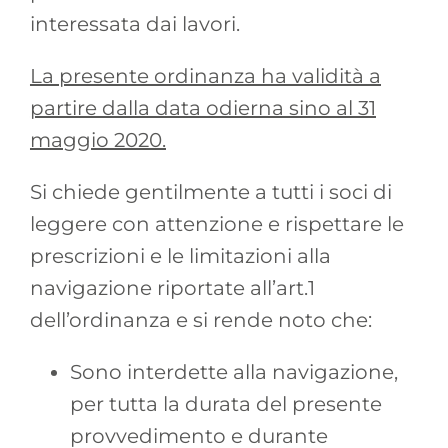
interessata dai lavori.
La presente ordinanza ha validità a
partire dalla data odierna sino al 31
maggio 2020.
Si chiede gentilmente a tutti i soci di
leggere con attenzione e rispettare le
prescrizioni e le limitazioni alla
navigazione riportate all’art.1
dell’ordinanza e si rende noto che:
Sono interdette alla navigazione,
per tutta la durata del presente
provvedimento e durante