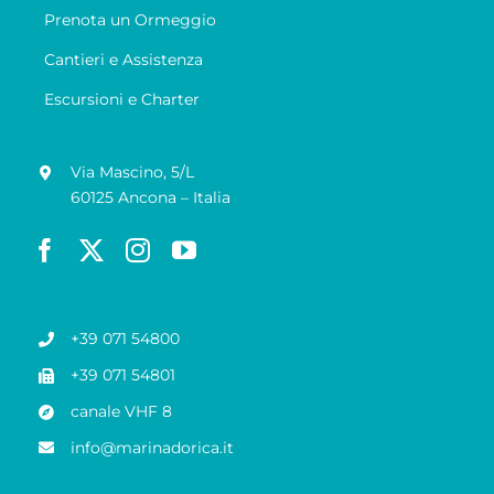
Prenota un Ormeggio
Cantieri e Assistenza
Escursioni e Charter
Via Mascino, 5/L
60125 Ancona – Italia
+39 071 54800
+39 071 54801
canale VHF 8
info@marinadorica.it