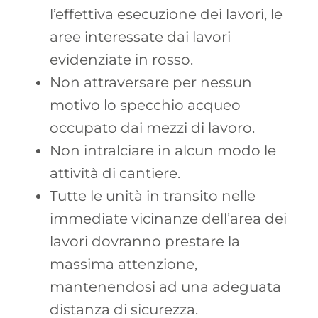
l’effettiva esecuzione dei lavori, le
aree interessate dai lavori
evidenziate in rosso.
Non attraversare per nessun
motivo lo specchio acqueo
occupato dai mezzi di lavoro.
Non intralciare in alcun modo le
attività di cantiere.
Tutte le unità in transito nelle
immediate vicinanze dell’area dei
lavori dovranno prestare la
massima attenzione,
mantenendosi ad una adeguata
distanza di sicurezza.