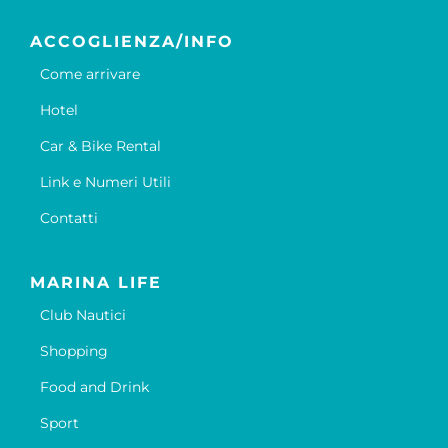
ACCOGLIENZA/INFO
Come arrivare
Hotel
Car & Bike Rental
Link e Numeri Utili
Contatti
MARINA LIFE
Club Nautici
Shopping
Food and Drink
Sport