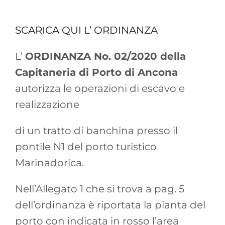
SCARICA QUI L’ ORDINANZA
L’
ORDINANZA No. 02/2020 della
Capitaneria di Porto di Ancona
autorizza le operazioni di escavo e
realizzazione
di un tratto di banchina presso il
pontile N1 del porto turistico
Marinadorica.
Nell’Allegato 1 che si trova a pag. 5
dell’ordinanza è riportata la pianta del
porto con indicata in rosso l’area