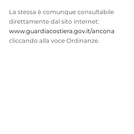
La stessa è comunque consultabile
direttamente dal sito internet:
www.guardiacostiera.gov.it/ancona
cliccando alla voce Ordinanze.