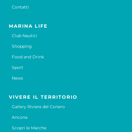
Contatti
MARINA LIFE
Club Nautici
Shopping
Food and Drink
Sport
News
VIVERE IL TERRITORIO
Gallery Riviera del Conero
Ancona
Scopri le Marche