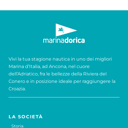
Vivi la tua stagione nautica in uno dei migliori
Marina d’Italia, ad Ancona, nel cuore
dell’Adriatico, fra le bellezze della Riviera del
Conero e in posizione ideale per raggiungere la
Croazia.
LA SOCIETÀ
Storia