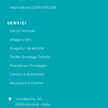
Informative GDPR 679/2016
SERVIZI
Servizi Portuali
Alaggi e Vari
Erogatori da pontile
Tariffe Ormeggi Transiti
Prenota un Ormeggio
Cantieri e Assistenza
Escursioni e Charter
Via Mascino, 5/L
60125 Ancona – Italia