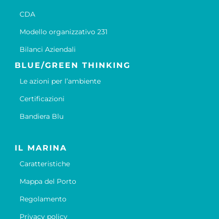
CDA
Modello organizzativo 231
Bilanci Aziendali
BLUE/GREEN THINKING
Le azioni per l’ambiente
Certificazioni
Bandiera Blu
IL MARINA
Caratteristiche
Mappa del Porto
Regolamento
Privacy policy