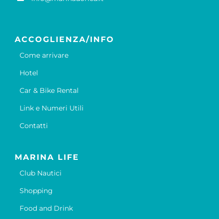
ACCOGLIENZA/INFO
Come arrivare
Hotel
Car & Bike Rental
Link e Numeri Utili
Contatti
MARINA LIFE
Club Nautici
Shopping
Food and Drink