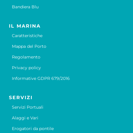
Bandiera Blu
IL MARINA
Caratteristiche
Mappa del Porto
Regolamento
Privacy policy
Informative GDPR 679/2016
SERVIZI
Servizi Portuali
Alaggi e Vari
Erogatori da pontile