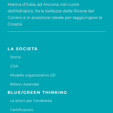
Marina d’Italia, ad Ancona, nel cuore
dell’Adriatico, fra le bellezze della Riviera del
Conero e in posizione ideale per raggiungere la
Croazia.
LA SOCIETÀ
Storia
CDA
Modello organizzativo 231
Bilanci Aziendali
BLUE/GREEN THINKING
Le azioni per l’ambiente
Certificazioni