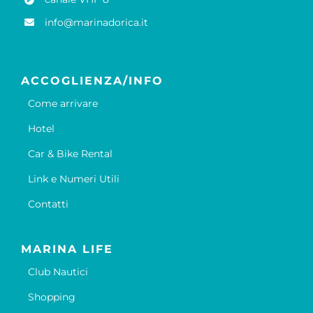
info@marinadorica.it
ACCOGLIENZA/INFO
Come arrivare
Hotel
Car & Bike Rental
Link e Numeri Utili
Contatti
MARINA LIFE
Club Nautici
Shopping