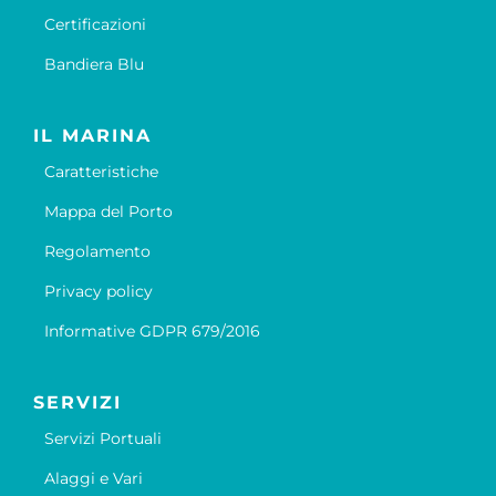
Certificazioni
Bandiera Blu
IL MARINA
Caratteristiche
Mappa del Porto
Regolamento
Privacy policy
Informative GDPR 679/2016
SERVIZI
Servizi Portuali
Alaggi e Vari