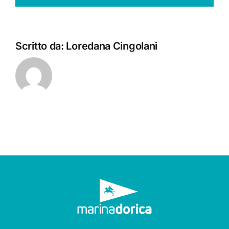
Scritto da:
Loredana Cingolani