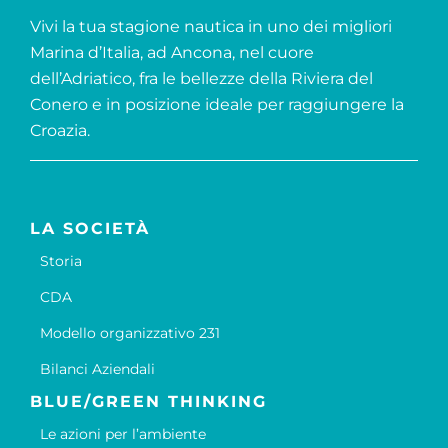
Vivi la tua stagione nautica in uno dei migliori
Marina d’Italia, ad Ancona, nel cuore
dell’Adriatico, fra le bellezze della Riviera del
Conero e in posizione ideale per raggiungere la
Croazia.
LA SOCIETÀ
Storia
CDA
Modello organizzativo 231
Bilanci Aziendali
BLUE/GREEN THINKING
Le azioni per l’ambiente