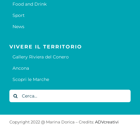
Food and Drink
Sport
News
VIVERE IL TERRITORIO
Gallery Riviera del Conero
Ancona
Scopri le Marche
Cerca
per:
Copyright 2022 @ Marina Dorica – Credits:
ADVcreativi