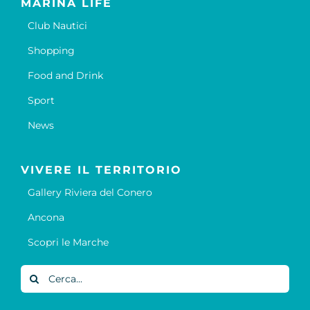
MARINA LIFE
Club Nautici
Shopping
Food and Drink
Sport
News
VIVERE IL TERRITORIO
Gallery Riviera del Conero
Ancona
Scopri le Marche
Cerca
per: