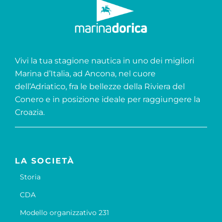
Vivi la tua stagione nautica in uno dei migliori
Marina d’Italia, ad Ancona, nel cuore
dell’Adriatico, fra le bellezze della Riviera del
Conero e in posizione ideale per raggiungere la
Croazia.
LA SOCIETÀ
Storia
CDA
Modello organizzativo 231