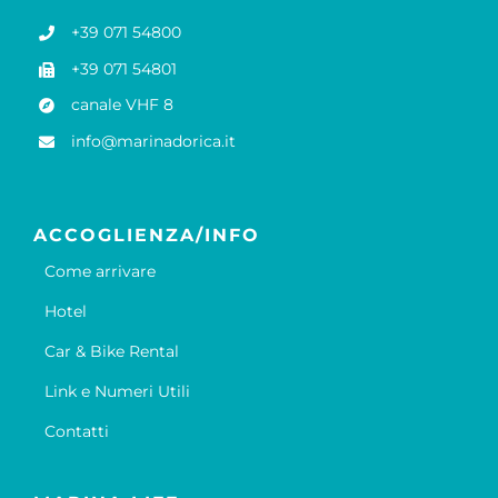
+39 071 54800
+39 071 54801
canale VHF 8
info@marinadorica.it
ACCOGLIENZA/INFO
Come arrivare
Hotel
Car & Bike Rental
Link e Numeri Utili
Contatti