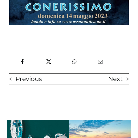
Previous
Next