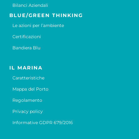
Bilanci Aziendali
BLUE/GREEN THINKING
Le azioni per l’ambiente
Certificazioni
Bandiera Blu
IL MARINA
Caratteristiche
Mappa del Porto
Regolamento
Privacy policy
Informative GDPR 679/2016