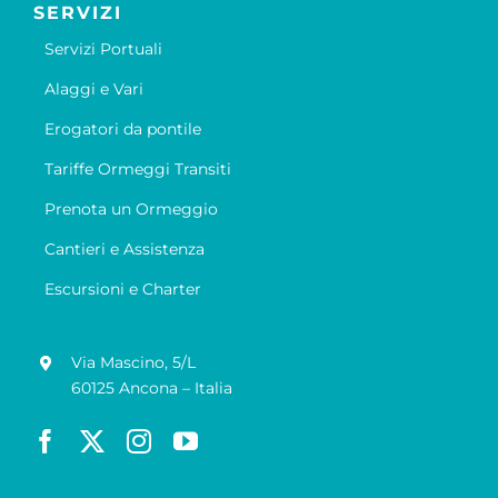
SERVIZI
Servizi Portuali
Alaggi e Vari
Erogatori da pontile
Tariffe Ormeggi Transiti
Prenota un Ormeggio
Cantieri e Assistenza
Escursioni e Charter
Via Mascino, 5/L
60125 Ancona – Italia