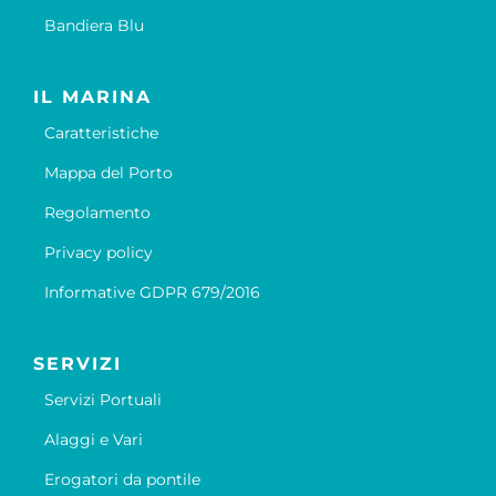
Bandiera Blu
IL MARINA
Caratteristiche
Mappa del Porto
Regolamento
Privacy policy
Informative GDPR 679/2016
SERVIZI
Servizi Portuali
Alaggi e Vari
Erogatori da pontile