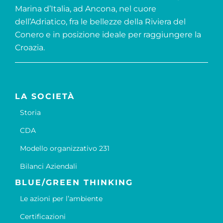
Marina d’Italia, ad Ancona, nel cuore
dell’Adriatico, fra le bellezze della Riviera del
Conero e in posizione ideale per raggiungere la
Croazia.
LA SOCIETÀ
Storia
CDA
Modello organizzativo 231
Bilanci Aziendali
BLUE/GREEN THINKING
Le azioni per l’ambiente
Certificazioni