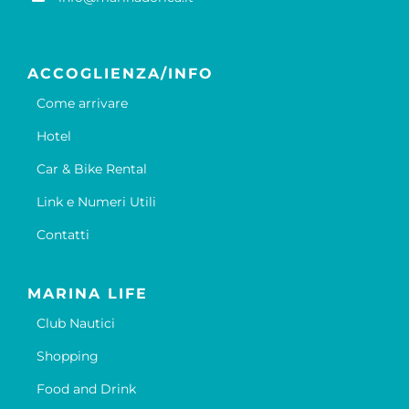
ACCOGLIENZA/INFO
Come arrivare
Hotel
Car & Bike Rental
Link e Numeri Utili
Contatti
MARINA LIFE
Club Nautici
Shopping
Food and Drink