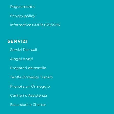
Regolamento
Privacy policy
Informative GDPR 679/2016
SERVIZI
Servizi Portuali
Alaggi e Vari
Erogatori da pontile
Tariffe Ormeggi Transiti
Prenota un Ormeggio
Cantieri e Assistenza
Escursioni e Charter