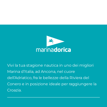
Vivi la tua stagione nautica in uno dei migliori
Marina d’Italia, ad Ancona, nel cuore
dell’Adriatico, fra le bellezze della Riviera del
Conero e in posizione ideale per raggiungere la
Croazia.