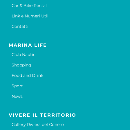
Car & Bike Rental
Link e Numeri Utili
Contatti
MARINA LIFE
Club Nautici
Shopping
Food and Drink
Sport
News
VIVERE IL TERRITORIO
Gallery Riviera del Conero