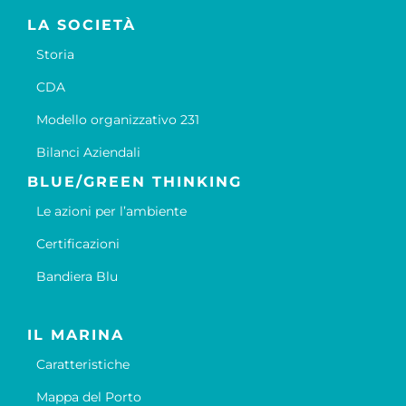
LA SOCIETÀ
Storia
CDA
Modello organizzativo 231
Bilanci Aziendali
BLUE/GREEN THINKING
Le azioni per l’ambiente
Certificazioni
Bandiera Blu
IL MARINA
Caratteristiche
Mappa del Porto