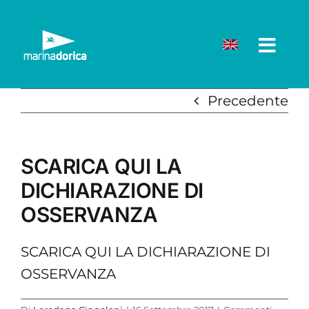
Salta
al
contenuto
Precedente
SCARICA QUI LA
DICHIARAZIONE DI
OSSERVANZA
SCARICA QUI LA DICHIARAZIONE DI
OSSERVANZA