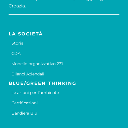
Croazia.
LA SOCIETÀ
Storia
CDA
Modello organizzativo 231
Bilanci Aziendali
BLUE/GREEN THINKING
Le azioni per l’ambiente
Certificazioni
Bandiera Blu