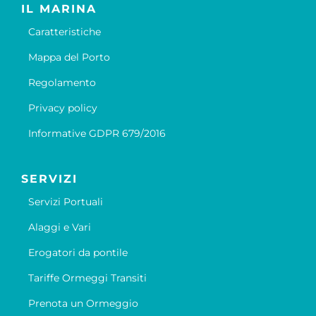
IL MARINA
Caratteristiche
Mappa del Porto
Regolamento
Privacy policy
Informative GDPR 679/2016
SERVIZI
Servizi Portuali
Alaggi e Vari
Erogatori da pontile
Tariffe Ormeggi Transiti
Prenota un Ormeggio