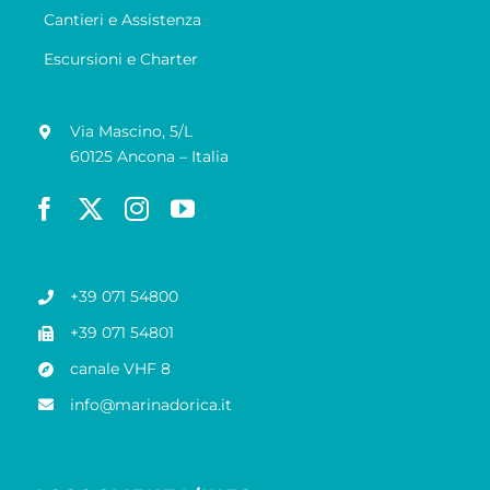
Cantieri e Assistenza
Escursioni e Charter
Via Mascino, 5/L
60125 Ancona – Italia
+39 071 54800
+39 071 54801
canale VHF 8
info@marinadorica.it