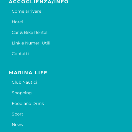
ACCOGLIENZA/INFO
Come arrivare
Hotel
Car & Bike Rental
Link e Numeri Utili
Contatti
MARINA LIFE
Club Nautici
Shopping
Food and Drink
Sport
News