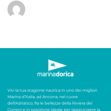
Vivi la tua stagione nautica in uno dei migliori
Marina d’Italia, ad Ancona, nel cuore
dell’Adriatico, fra le bellezze della Riviera del
Conero e in posizione ideale per raggiungere la