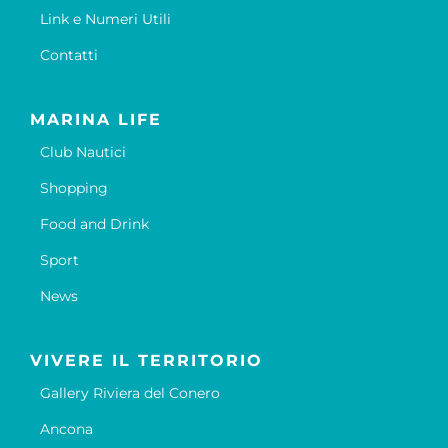
Link e Numeri Utili
Contatti
MARINA LIFE
Club Nautici
Shopping
Food and Drink
Sport
News
VIVERE IL TERRITORIO
Gallery Riviera del Conero
Ancona