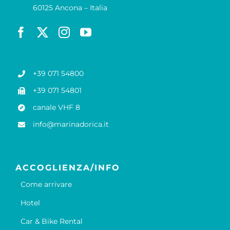
60125 Ancona – Italia
+39 071 54800
+39 071 54801
canale VHF 8
info@marinadorica.it
ACCOGLIENZA/INFO
Come arrivare
Hotel
Car & Bike Rental