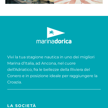
Vivi la tua stagione nautica in uno dei migliori
Marina d’Italia, ad Ancona, nel cuore
dell’Adriatico, fra le bellezze della Riviera del
Conero e in posizione ideale per raggiungere la
Croazia.
LA SOCIETÀ