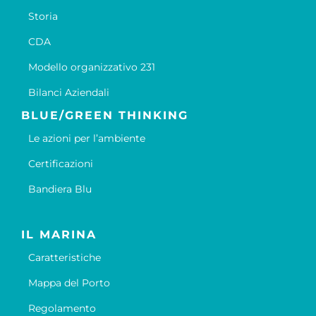
Storia
CDA
Modello organizzativo 231
Bilanci Aziendali
BLUE/GREEN THINKING
Le azioni per l’ambiente
Certificazioni
Bandiera Blu
IL MARINA
Caratteristiche
Mappa del Porto
Regolamento