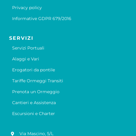
Privacy policy
Informative GDPR 679/2016
SERVIZI
Servizi Portuali
Alaggi e Vari
Erogatori da pontile
Tariffe Ormeggi Transiti
Prenota un Ormeggio
Cantieri e Assistenza
Escursioni e Charter
Via Mascino, 5/L