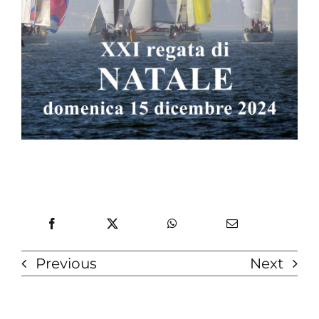
Previous
Next