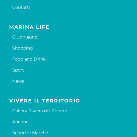
Contatti
MARINA LIFE
Club Nautici
Shopping
Food and Drink
Sport
News
VIVERE IL TERRITORIO
Gallery Riviera del Conero
Ancona
Scopri le Marche