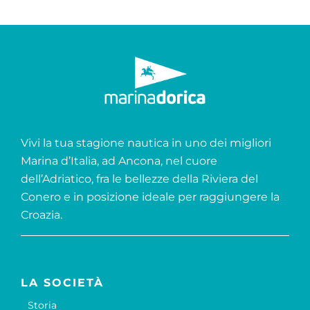
Vivi la tua stagione nautica in uno dei migliori
Marina d’Italia, ad Ancona, nel cuore
dell’Adriatico, fra le bellezze della Riviera del
Conero e in posizione ideale per raggiungere la
Croazia.
LA SOCIETÀ
Storia