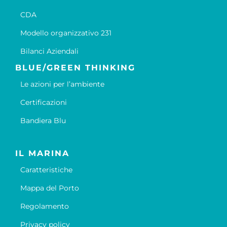
CDA
Modello organizzativo 231
Bilanci Aziendali
BLUE/GREEN THINKING
Le azioni per l’ambiente
Certificazioni
Bandiera Blu
IL MARINA
Caratteristiche
Mappa del Porto
Regolamento
Privacy policy