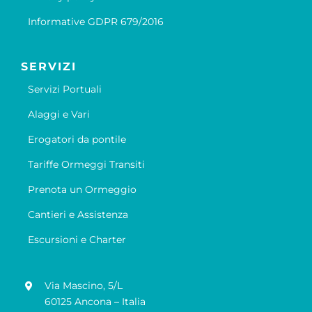
Informative GDPR 679/2016
SERVIZI
Servizi Portuali
Alaggi e Vari
Erogatori da pontile
Tariffe Ormeggi Transiti
Prenota un Ormeggio
Cantieri e Assistenza
Escursioni e Charter
Via Mascino, 5/L
60125 Ancona – Italia