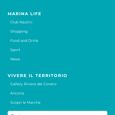
MARINA LIFE
Club Nautici
Shopping
Food and Drink
Sport
News
VIVERE IL TERRITORIO
Gallery Riviera del Conero
Ancona
Scopri le Marche
Cerca