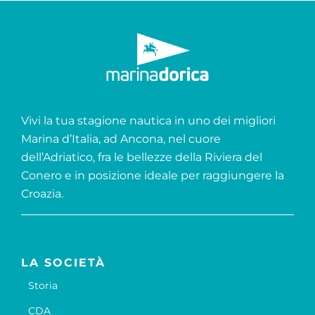
Vivi la tua stagione nautica in uno dei migliori
Marina d’Italia, ad Ancona, nel cuore
dell’Adriatico, fra le bellezze della Riviera del
Conero e in posizione ideale per raggiungere la
Croazia.
LA SOCIETÀ
Storia
CDA