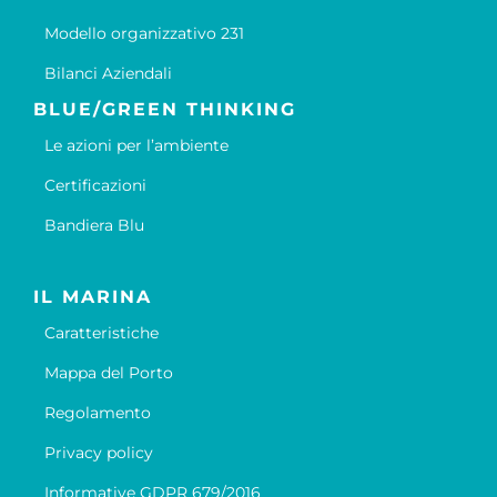
Modello organizzativo 231
Bilanci Aziendali
BLUE/GREEN THINKING
Le azioni per l’ambiente
Certificazioni
Bandiera Blu
IL MARINA
Caratteristiche
Mappa del Porto
Regolamento
Privacy policy
Informative GDPR 679/2016