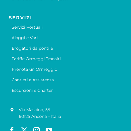
SERVIZI
Servizi Portuali
Alaggi e Vari
Erogatori da pontile
Tariffe Ormeggi Transiti
Prenota un Ormeggio
Cantieri e Assistenza
Escursioni e Charter
Via Mascino, 5/L
60125 Ancona – Italia