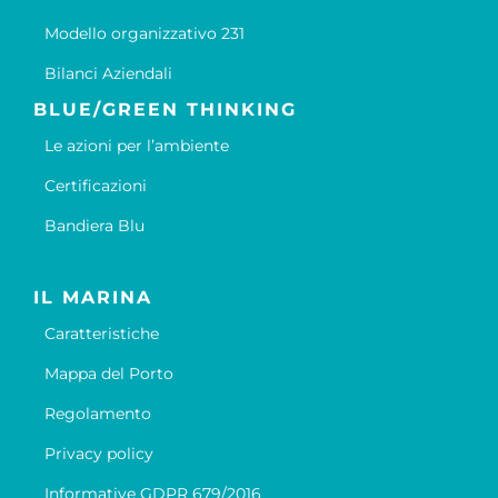
Modello organizzativo 231
Bilanci Aziendali
BLUE/GREEN THINKING
Le azioni per l’ambiente
Certificazioni
Bandiera Blu
IL MARINA
Caratteristiche
Mappa del Porto
Regolamento
Privacy policy
Informative GDPR 679/2016