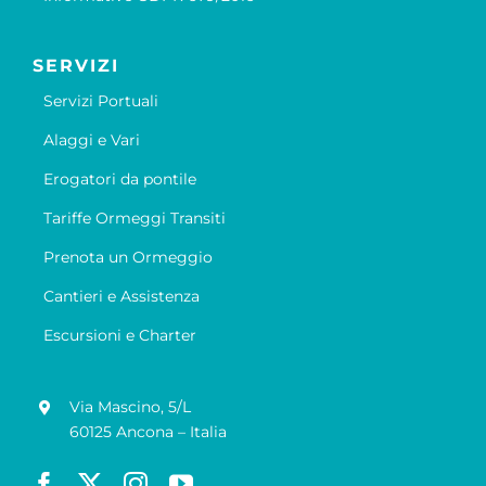
SERVIZI
Servizi Portuali
Alaggi e Vari
Erogatori da pontile
Tariffe Ormeggi Transiti
Prenota un Ormeggio
Cantieri e Assistenza
Escursioni e Charter
Via Mascino, 5/L
60125 Ancona – Italia