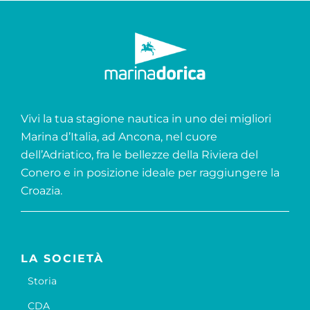
Vivi la tua stagione nautica in uno dei migliori
Marina d’Italia, ad Ancona, nel cuore
dell’Adriatico, fra le bellezze della Riviera del
Conero e in posizione ideale per raggiungere la
Croazia.
LA SOCIETÀ
Storia
CDA