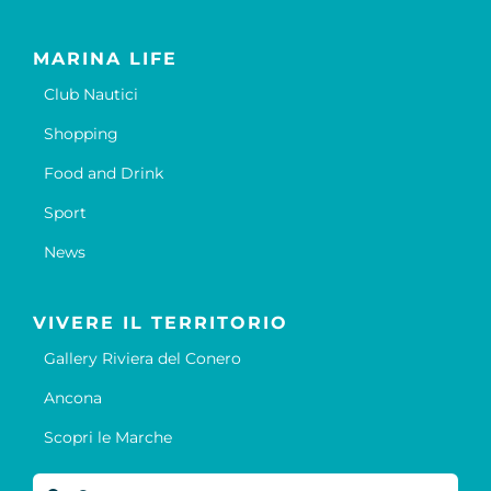
MARINA LIFE
Club Nautici
Shopping
Food and Drink
Sport
News
VIVERE IL TERRITORIO
Gallery Riviera del Conero
Ancona
Scopri le Marche
Cerca