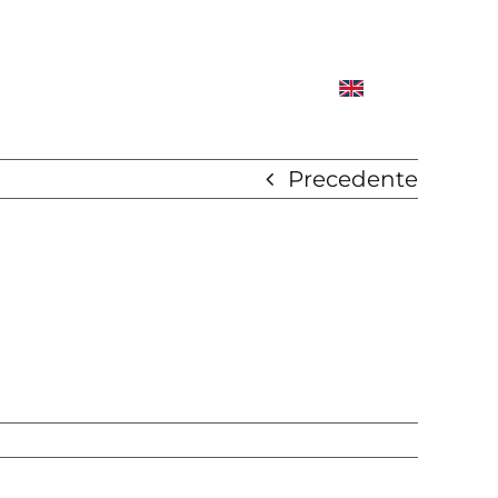
Precedente