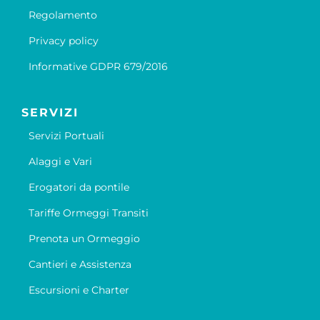
Regolamento
Privacy policy
Informative GDPR 679/2016
SERVIZI
Servizi Portuali
Alaggi e Vari
Erogatori da pontile
Tariffe Ormeggi Transiti
Prenota un Ormeggio
Cantieri e Assistenza
Escursioni e Charter