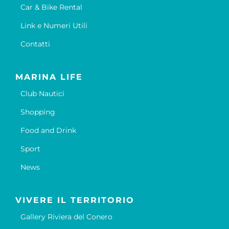
Car & Bike Rental
Link e Numeri Utili
Contatti
MARINA LIFE
Club Nautici
Shopping
Food and Drink
Sport
News
VIVERE IL TERRITORIO
Gallery Riviera del Conero