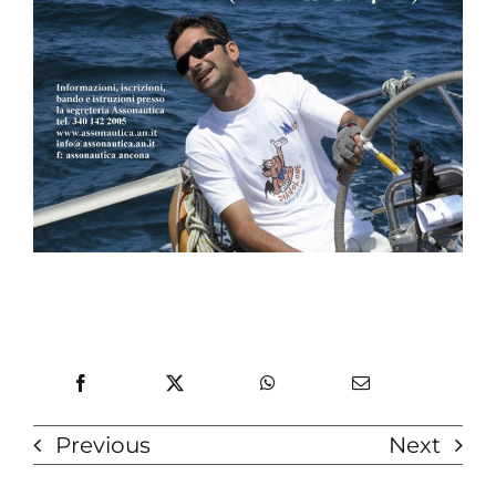
Previous
Next