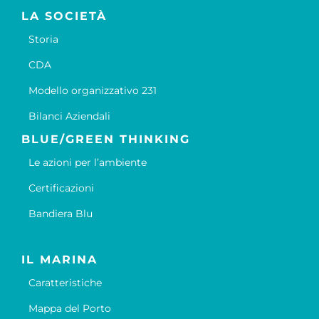
LA SOCIETÀ
Storia
CDA
Modello organizzativo 231
Bilanci Aziendali
BLUE/GREEN THINKING
Le azioni per l’ambiente
Certificazioni
Bandiera Blu
IL MARINA
Caratteristiche
Mappa del Porto