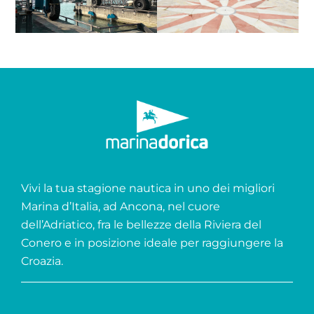
Vivi la tua stagione nautica in uno dei migliori
Marina d’Italia, ad Ancona, nel cuore
dell’Adriatico, fra le bellezze della Riviera del
Conero e in posizione ideale per raggiungere la
Croazia.