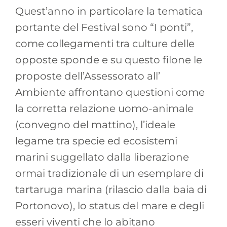
Quest’anno in particolare la tematica
portante del Festival sono “I ponti”,
come collegamenti tra culture delle
opposte sponde e su questo filone le
proposte dell’Assessorato all’
Ambiente affrontano questioni come
la corretta relazione uomo-animale
(convegno del mattino), l’ideale
legame tra specie ed ecosistemi
marini suggellato dalla liberazione
ormai tradizionale di un esemplare di
tartaruga marina (rilascio dalla baia di
Portonovo), lo status del mare e degli
esseri viventi che lo abitano