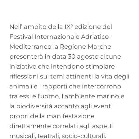
Nell’ ambito della IX° edizione del
Festival Internazionale Adriatico-
Mediterraneo la Regione Marche
presenterà in data 30 agosto alcune
iniziative che intendono stimolare
riflessioni sui temi attinenti la vita degli
animali e i rapporti che intercorrono
tra essi e l’uomo, l’ambiente marino e
la biodiversità accanto agli eventi
propri della manifestazione
direttamente correlati agli aspetti
musicali, teatrali, socio-culturali.