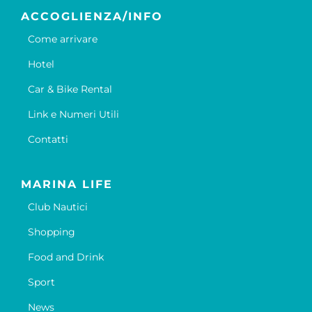
ACCOGLIENZA/INFO
Come arrivare
Hotel
Car & Bike Rental
Link e Numeri Utili
Contatti
MARINA LIFE
Club Nautici
Shopping
Food and Drink
Sport
News