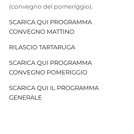
(convegno del pomeriggio).
SCARICA QUI PROGRAMMA
CONVEGNO MATTINO
RILASCIO TARTARUGA
SCARICA QUI PROGRAMMA
CONVEGNO POMERIGGIO
SCARICA QUI IL PROGRAMMA
GENERALE