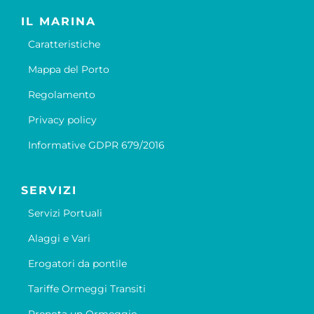
IL MARINA
Caratteristiche
Mappa del Porto
Regolamento
Privacy policy
Informative GDPR 679/2016
SERVIZI
Servizi Portuali
Alaggi e Vari
Erogatori da pontile
Tariffe Ormeggi Transiti