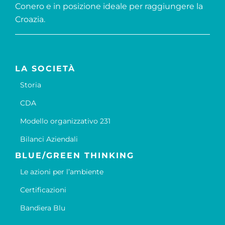
Conero e in posizione ideale per raggiungere la
Croazia.
LA SOCIETÀ
Storia
CDA
Modello organizzativo 231
Bilanci Aziendali
BLUE/GREEN THINKING
Le azioni per l’ambiente
Certificazioni
Bandiera Blu