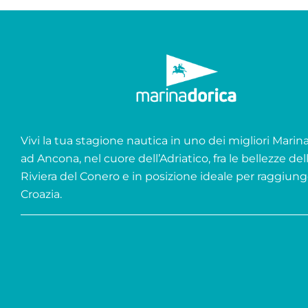
Vivi la tua stagione nautica in uno dei migliori Marina 
ad Ancona, nel cuore dell’Adriatico, fra le bellezze del
Riviera del Conero e in posizione ideale per raggiung
Croazia.