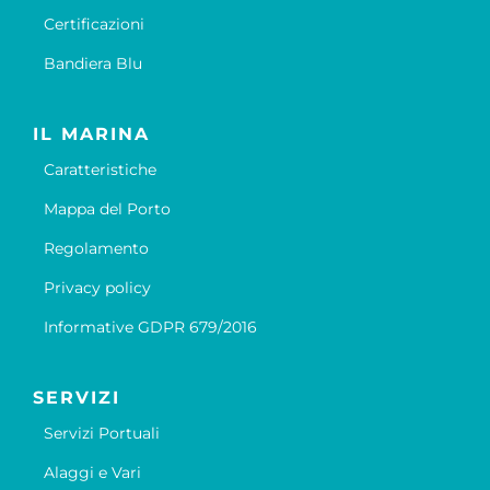
Certificazioni
Bandiera Blu
IL MARINA
Caratteristiche
Mappa del Porto
Regolamento
Privacy policy
Informative GDPR 679/2016
SERVIZI
Servizi Portuali
Alaggi e Vari