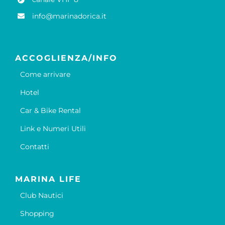
info@marinadorica.it
ACCOGLIENZA/INFO
Come arrivare
Hotel
Car & Bike Rental
Link e Numeri Utili
Contatti
MARINA LIFE
Club Nautici
Shopping