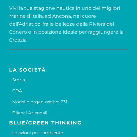
Vivi la tua stagione nautica in uno dei migliori
Marina d’Italia, ad Ancona, nel cuore
dell’Adriatico, fra le bellezze della Riviera del
Conero e in posizione ideale per raggiungere la
Croazia.
LA SOCIETÀ
Storia
CDA
Modello organizzativo 231
Bilanci Aziendali
BLUE/GREEN THINKING
Le azioni per l’ambiente