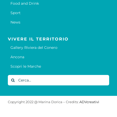
Food and Drink
Sport
News
VIVERE IL TERRITORIO
Gallery Riviera del Conero
Ancona
Scopri le Marche
Cerca
per:
Copyright 2022 @ Marina Dorica – Credits:
ADVcreativi