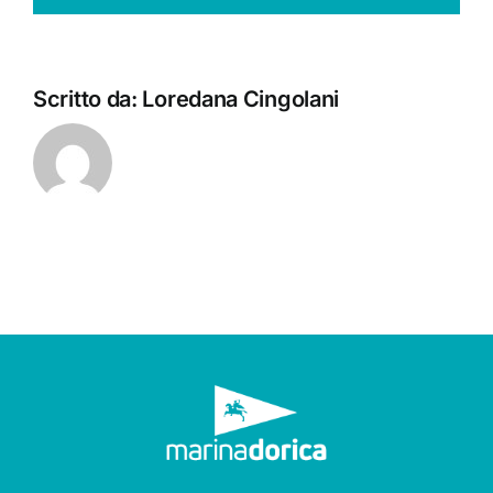
Scritto da:
Loredana Cingolani