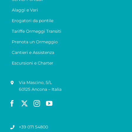
Alaggi e Vari
Erogatori da pontile
Tariffe Ormeggi Transiti
Prenota un Ormeggio
Cantieri e Assistenza
Escursioni e Charter
Via Mascino, 5/L
60125 Ancona – Italia
+39 071 54800