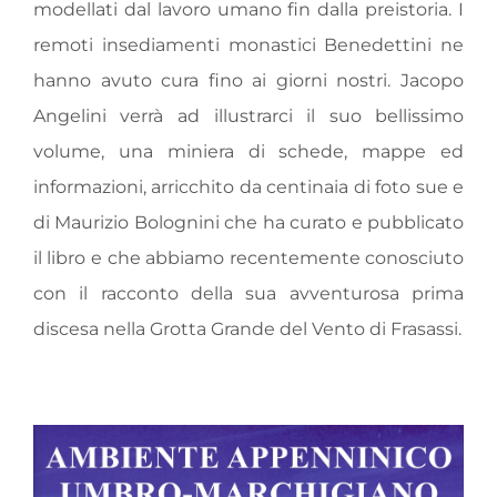
modellati dal lavoro umano fin dalla preistoria. I
remoti insediamenti monastici Benedettini ne
hanno avuto cura fino ai giorni nostri. Jacopo
Angelini verrà ad illustrarci il suo bellissimo
volume, una miniera di schede, mappe ed
informazioni, arricchito da centinaia di foto sue e
di Maurizio Bolognini che ha curato e pubblicato
il libro e che abbiamo recentemente conosciuto
con il racconto della sua avventurosa prima
discesa nella Grotta Grande del Vento di Frasassi.