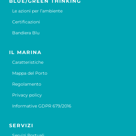
BLUE/GREEN THINKING
Le azioni per l’ambiente
Certificazioni
Bandiera Blu
IL MARINA
Caratteristiche
Mappa del Porto
Regolamento
Privacy policy
Informative GDPR 679/2016
SERVIZI
Servizi Portuali