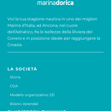
Vivi la tua stagione nautica in uno dei migliori
Marina d’Italia, ad Ancona, nel cuore
dell’Adriatico, fra le bellezze della Riviera del
Conero e in posizione ideale per raggiungere la
Croazia.
LA SOCIETÀ
Storia
CDA
Modello organizzativo 231
Bilanci Aziendali