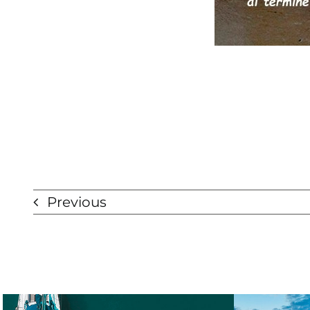
Previous