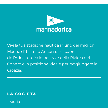
Vivi la tua stagione nautica in uno dei migliori
Marina d’Italia, ad Ancona, nel cuore
dell’Adriatico, fra le bellezze della Riviera del
Conero e in posizione ideale per raggiungere la
Croazia.
LA SOCIETÀ
Storia