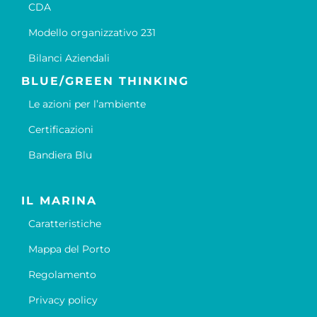
CDA
Modello organizzativo 231
Bilanci Aziendali
BLUE/GREEN THINKING
Le azioni per l’ambiente
Certificazioni
Bandiera Blu
IL MARINA
Caratteristiche
Mappa del Porto
Regolamento
Privacy policy