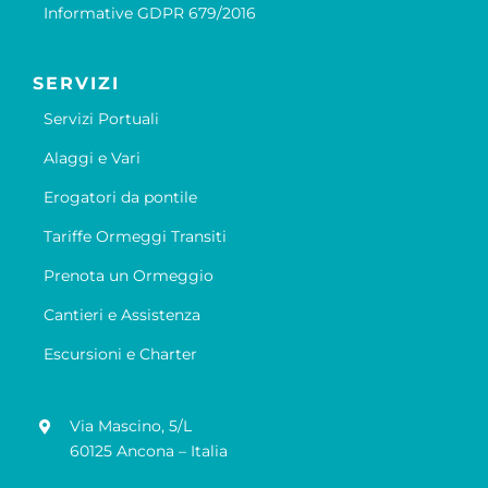
Informative GDPR 679/2016
SERVIZI
Servizi Portuali
Alaggi e Vari
Erogatori da pontile
Tariffe Ormeggi Transiti
Prenota un Ormeggio
Cantieri e Assistenza
Escursioni e Charter
Via Mascino, 5/L
60125 Ancona – Italia