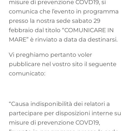
misure di prevenzione COVD19, si
comunica che l’evento in programma
presso la nostra sede sabato 29
febbraio dal titolo “COMUNICARE IN
MARE” è rinviato a data da destinarsi.
Vi preghiamo pertanto voler
pubblicare nel vostro sito il seguente
comunicato:
“Causa indisponibilità dei relatori a
partecipare per disposizioni interne su
misure di prevenzione COVD19,