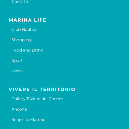
Contatti
MARINA LIFE
Club Nautici
Shopping
Food and Drink
Sport
News
VIVERE IL TERRITORIO
Gallery Riviera del Conero
Ancona
Scopri le Marche