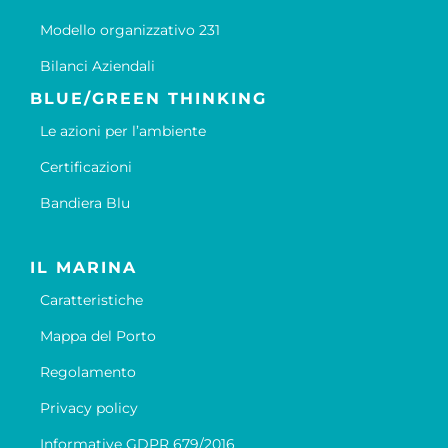
Modello organizzativo 231
Bilanci Aziendali
BLUE/GREEN THINKING
Le azioni per l’ambiente
Certificazioni
Bandiera Blu
IL MARINA
Caratteristiche
Mappa del Porto
Regolamento
Privacy policy
Informative GDPR 679/2016