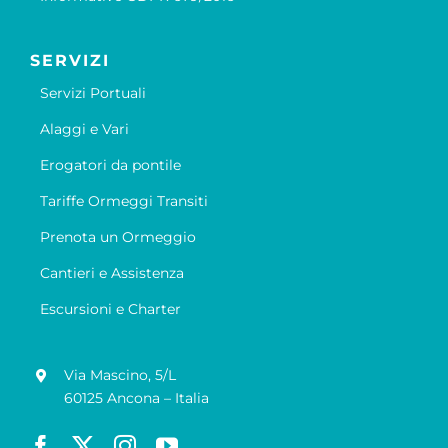
SERVIZI
Servizi Portuali
Alaggi e Vari
Erogatori da pontile
Tariffe Ormeggi Transiti
Prenota un Ormeggio
Cantieri e Assistenza
Escursioni e Charter
Via Mascino, 5/L
60125 Ancona – Italia