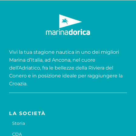
Vivi la tua stagione nautica in uno dei migliori
Marina d’Italia, ad Ancona, nel cuore
dell’Adriatico, fra le bellezze della Riviera del
Conero e in posizione ideale per raggiungere la
Croazia.
LA SOCIETÀ
Storia
CDA