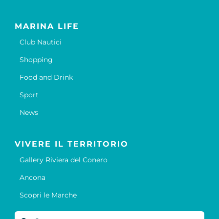
MARINA LIFE
Club Nautici
Shopping
Food and Drink
Sport
News
VIVERE IL TERRITORIO
Gallery Riviera del Conero
Ancona
Scopri le Marche
Cerca