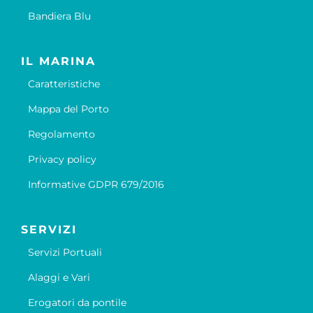
Bandiera Blu
IL MARINA
Caratteristiche
Mappa del Porto
Regolamento
Privacy policy
Informative GDPR 679/2016
SERVIZI
Servizi Portuali
Alaggi e Vari
Erogatori da pontile