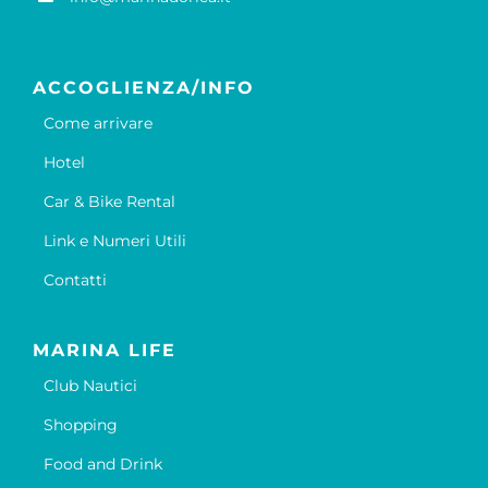
ACCOGLIENZA/INFO
Come arrivare
Hotel
Car & Bike Rental
Link e Numeri Utili
Contatti
MARINA LIFE
Club Nautici
Shopping
Food and Drink