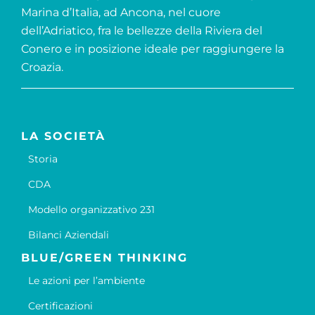
Marina d’Italia, ad Ancona, nel cuore
dell’Adriatico, fra le bellezze della Riviera del
Conero e in posizione ideale per raggiungere la
Croazia.
LA SOCIETÀ
Storia
CDA
Modello organizzativo 231
Bilanci Aziendali
BLUE/GREEN THINKING
Le azioni per l’ambiente
Certificazioni