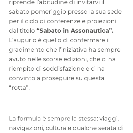
riprende l’abitudine di invitarvi il
sabato pomeriggio presso la sua sede
per il ciclo di conferenze e proiezioni
dal titolo
“Sabato in Assonautica”.
L’augurio è quello di confermare il
gradimento che l’iniziativa ha sempre
avuto nelle scorse edizioni, che ci ha
riempito di soddisfazione e ci ha
convinto a proseguire su questa
“rotta”.
La formula è sempre la stessa: viaggi,
navigazioni, cultura e qualche serata di