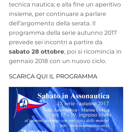
tecnica nautica; e alla fine un aperitivo
insieme, per continuare a parlare
dell’argomento della serata. Il
programma della serie autunno 2017
prevede sei incontri a partire da
sabato 28 ottobre
, poi si ricomincia in
gennaio 2018 con un nuovo ciclo.
SCARICA QUI IL PROGRAMMA