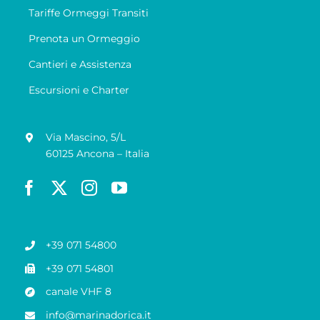
Tariffe Ormeggi Transiti
Prenota un Ormeggio
Cantieri e Assistenza
Escursioni e Charter
Via Mascino, 5/L
60125 Ancona – Italia
+39 071 54800
+39 071 54801
canale VHF 8
info@marinadorica.it