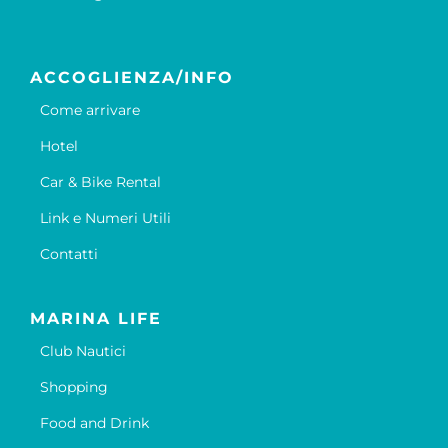
ACCOGLIENZA/INFO
Come arrivare
Hotel
Car & Bike Rental
Link e Numeri Utili
Contatti
MARINA LIFE
Club Nautici
Shopping
Food and Drink