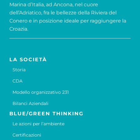
Marina d’Italia, ad Ancona, nel cuore
dell’Adriatico, fra le bellezze della Riviera del
Conero e in posizione ideale per raggiungere la
Croazia.
LA SOCIETÀ
Storia
CDA
Modello organizzativo 231
Bilanci Aziendali
BLUE/GREEN THINKING
Le azioni per l’ambiente
Certificazioni