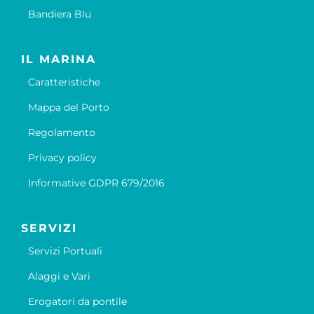
Bandiera Blu
IL MARINA
Caratteristiche
Mappa del Porto
Regolamento
Privacy policy
Informative GDPR 679/2016
SERVIZI
Servizi Portuali
Alaggi e Vari
Erogatori da pontile