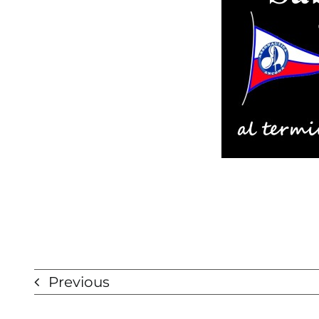
Previous