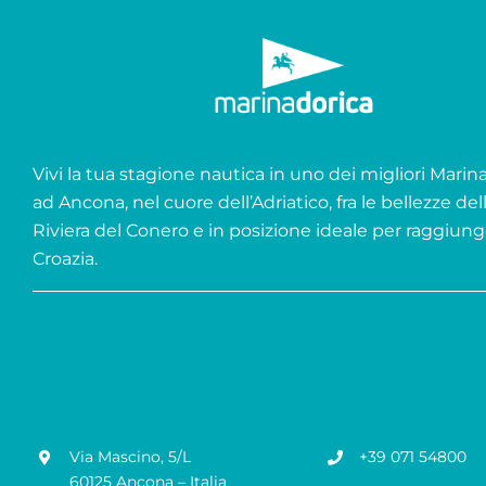
Vivi la tua stagione nautica in uno dei migliori Marina 
ad Ancona, nel cuore dell’Adriatico, fra le bellezze del
Riviera del Conero e in posizione ideale per raggiung
Croazia.
Via Mascino, 5/L
+39 071 54800
60125 Ancona – Italia