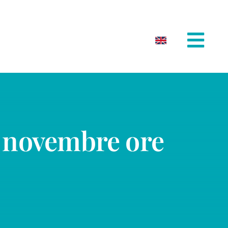
9 novembre ore