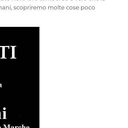
 Romani, scopriremo molte cose poco