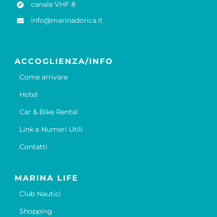
canale VHF 8
info@marinadorica.it
ACCOGLIENZA/INFO
Come arrivare
Hotel
Car & Bike Rental
Link e Numeri Utili
Contatti
MARINA LIFE
Club Nautici
Shopping