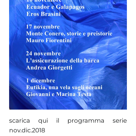
scarica qui il programma serie
nov.dic.2018