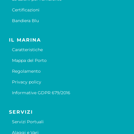
Certificazioni
Bandiera Blu
IL MARINA
Caratteristiche
Mappa del Porto
Regolamento
Privacy policy
Informative GDPR 679/2016
SERVIZI
Servizi Portuali
Alaggi e Vari