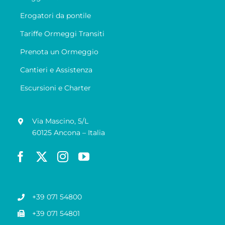
Erogatori da pontile
Tariffe Ormeggi Transiti
Prenota un Ormeggio
Cantieri e Assistenza
Escursioni e Charter
Via Mascino, 5/L
60125 Ancona – Italia
+39 071 54800
+39 071 54801