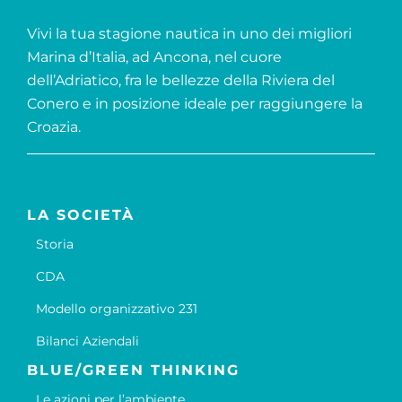
Vivi la tua stagione nautica in uno dei migliori
Marina d’Italia, ad Ancona, nel cuore
dell’Adriatico, fra le bellezze della Riviera del
Conero e in posizione ideale per raggiungere la
Croazia.
LA SOCIETÀ
Storia
CDA
Modello organizzativo 231
Bilanci Aziendali
BLUE/GREEN THINKING
Le azioni per l’ambiente