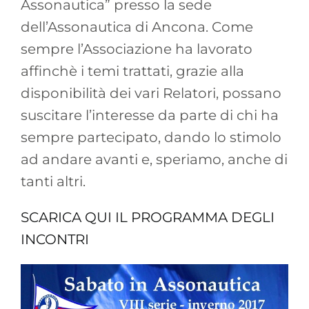
Assonautica” presso la sede
dell’Assonautica di Ancona. Come
sempre l’Associazione ha lavorato
affinchè i temi trattati, grazie alla
disponibilità dei vari Relatori, possano
suscitare l’interesse da parte di chi ha
sempre partecipato, dando lo stimolo
ad andare avanti e, speriamo, anche di
tanti altri.
SCARICA QUI IL PROGRAMMA DEGLI
INCONTRI