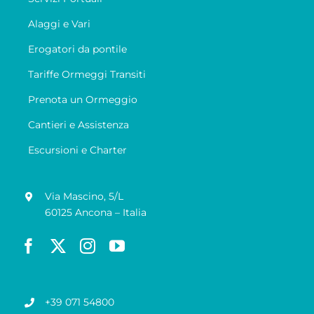
Alaggi e Vari
Erogatori da pontile
Tariffe Ormeggi Transiti
Prenota un Ormeggio
Cantieri e Assistenza
Escursioni e Charter
Via Mascino, 5/L
60125 Ancona – Italia
+39 071 54800