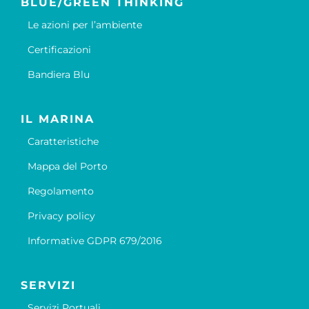
BLUE/GREEN THINKING
Le azioni per l’ambiente
Certificazioni
Bandiera Blu
IL MARINA
Caratteristiche
Mappa del Porto
Regolamento
Privacy policy
Informative GDPR 679/2016
SERVIZI
Servizi Portuali