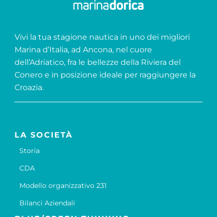
Vivi la tua stagione nautica in uno dei migliori
Marina d’Italia, ad Ancona, nel cuore
dell’Adriatico, fra le bellezze della Riviera del
Conero e in posizione ideale per raggiungere la
Croazia.
LA SOCIETÀ
Storia
CDA
Modello organizzativo 231
Bilanci Aziendali