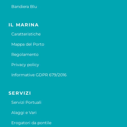
Bandiera Blu
IL MARINA
Caratteristiche
Mappa del Porto
Regolamento
Privacy policy
Informative GDPR 679/2016
SERVIZI
Servizi Portuali
Alaggi e Vari
Erogatori da pontile