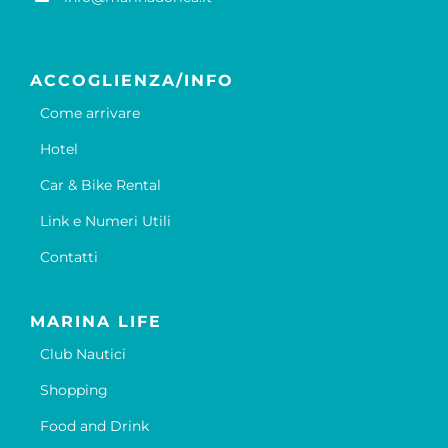
ACCOGLIENZA/INFO
Come arrivare
Hotel
Car & Bike Rental
Link e Numeri Utili
Contatti
MARINA LIFE
Club Nautici
Shopping
Food and Drink