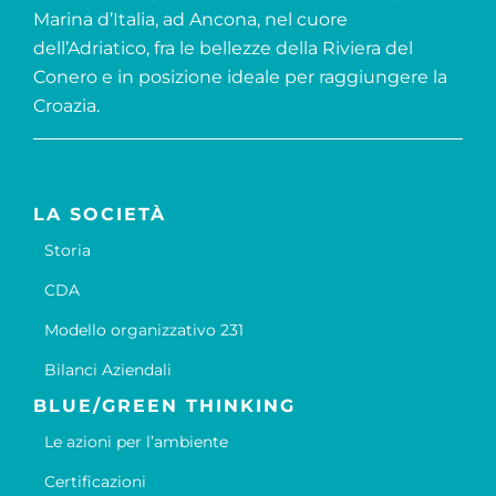
Marina d’Italia, ad Ancona, nel cuore
dell’Adriatico, fra le bellezze della Riviera del
Conero e in posizione ideale per raggiungere la
Croazia.
LA SOCIETÀ
Storia
CDA
Modello organizzativo 231
Bilanci Aziendali
BLUE/GREEN THINKING
Le azioni per l’ambiente
Certificazioni