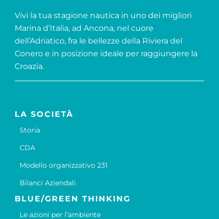
Vivi la tua stagione nautica in uno dei migliori
Marina d’Italia, ad Ancona, nel cuore
dell’Adriatico, fra le bellezze della Riviera del
Conero e in posizione ideale per raggiungere la
Croazia.
LA SOCIETÀ
Storia
CDA
Modello organizzativo 231
Bilanci Aziendali
BLUE/GREEN THINKING
Le azioni per l’ambiente