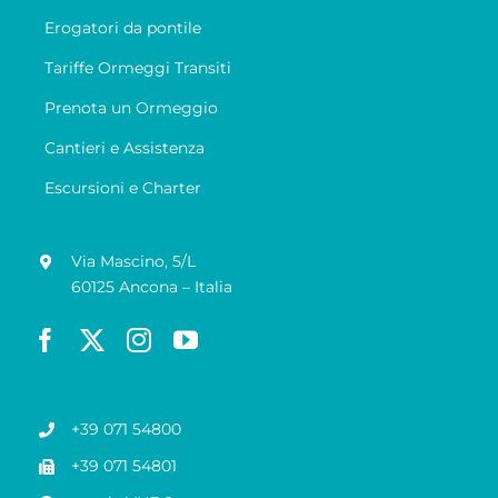
Erogatori da pontile
Tariffe Ormeggi Transiti
Prenota un Ormeggio
Cantieri e Assistenza
Escursioni e Charter
Via Mascino, 5/L
60125 Ancona – Italia
+39 071 54800
+39 071 54801