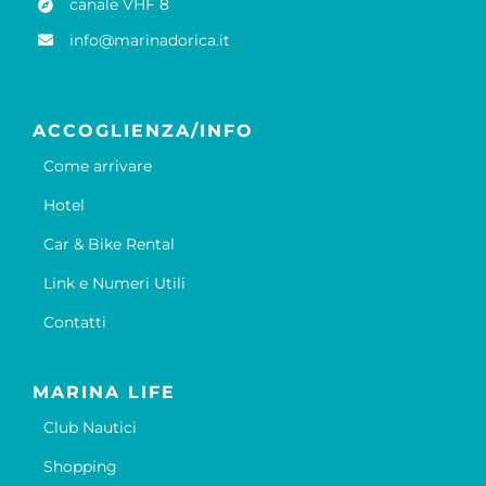
canale VHF 8
info@marinadorica.it
ACCOGLIENZA/INFO
Come arrivare
Hotel
Car & Bike Rental
Link e Numeri Utili
Contatti
MARINA LIFE
Club Nautici
Shopping