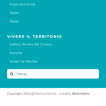
Food and Drink
Sport
News
VIVERE IL TERRITORIO
Gallery Riviera del Conero
Ancona
Scopri le Marche
Cerca
per:
Copyright 2022 @ Marina Dorica – Credits:
ADVcreativi