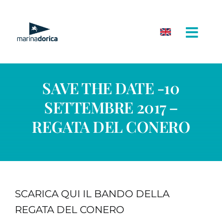
Salta
al
contenuto
SAVE THE DATE -10
SETTEMBRE 2017 –
REGATA DEL CONERO
SCARICA QUI IL BANDO DELLA
REGATA DEL CONERO