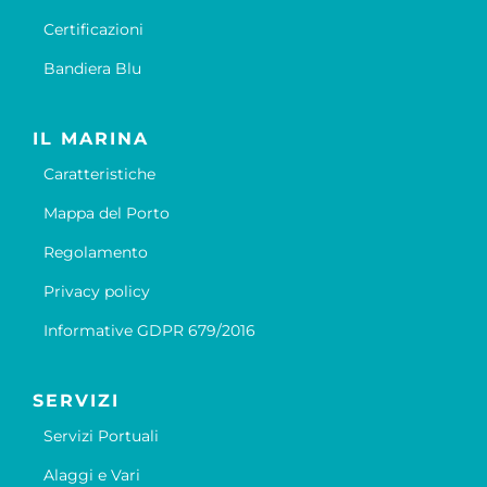
Certificazioni
Bandiera Blu
IL MARINA
Caratteristiche
Mappa del Porto
Regolamento
Privacy policy
Informative GDPR 679/2016
SERVIZI
Servizi Portuali
Alaggi e Vari