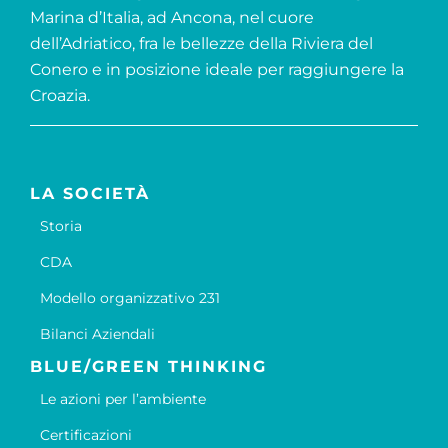
Marina d’Italia, ad Ancona, nel cuore
dell’Adriatico, fra le bellezze della Riviera del
Conero e in posizione ideale per raggiungere la
Croazia.
LA SOCIETÀ
Storia
CDA
Modello organizzativo 231
Bilanci Aziendali
BLUE/GREEN THINKING
Le azioni per l’ambiente
Certificazioni