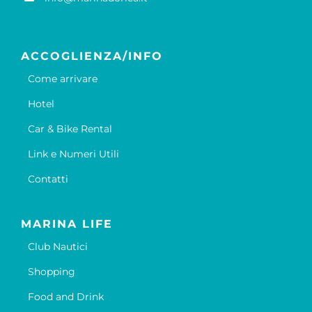
ACCOGLIENZA/INFO
Come arrivare
Hotel
Car & Bike Rental
Link e Numeri Utili
Contatti
MARINA LIFE
Club Nautici
Shopping
Food and Drink