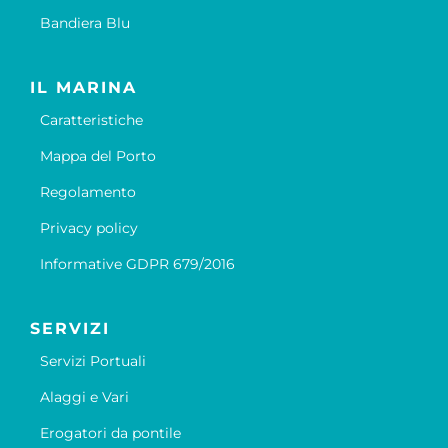
Bandiera Blu
IL MARINA
Caratteristiche
Mappa del Porto
Regolamento
Privacy policy
Informative GDPR 679/2016
SERVIZI
Servizi Portuali
Alaggi e Vari
Erogatori da pontile