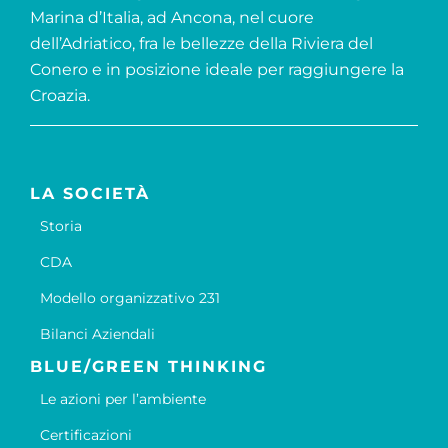
Marina d’Italia, ad Ancona, nel cuore
dell’Adriatico, fra le bellezze della Riviera del
Conero e in posizione ideale per raggiungere la
Croazia.
LA SOCIETÀ
Storia
CDA
Modello organizzativo 231
Bilanci Aziendali
BLUE/GREEN THINKING
Le azioni per l’ambiente
Certificazioni