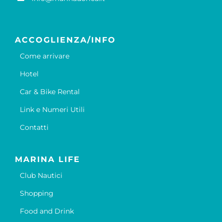
ACCOGLIENZA/INFO
Come arrivare
Hotel
Car & Bike Rental
Link e Numeri Utili
Contatti
MARINA LIFE
Club Nautici
Shopping
Food and Drink