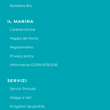
Bandiera Blu
IL MARINA
Caratteristiche
Mappa del Porto
Regolamento
Privacy policy
Informative GDPR 679/2016
SERVIZI
Servizi Portuali
Alaggi e Vari
Erogatori da pontile