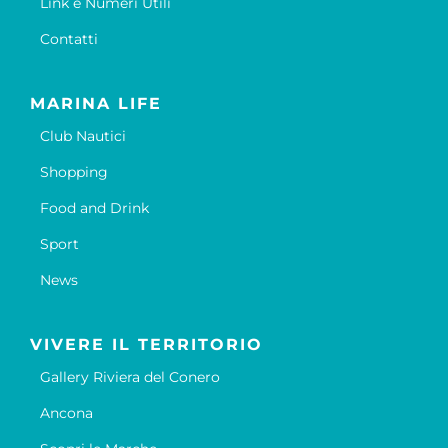
Link e Numeri Utili
Contatti
MARINA LIFE
Club Nautici
Shopping
Food and Drink
Sport
News
VIVERE IL TERRITORIO
Gallery Riviera del Conero
Ancona