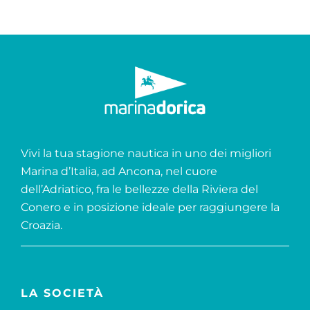
Vivi la tua stagione nautica in uno dei migliori
Marina d’Italia, ad Ancona, nel cuore
dell’Adriatico, fra le bellezze della Riviera del
Conero e in posizione ideale per raggiungere la
Croazia.
LA SOCIETÀ