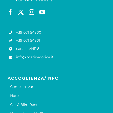
+39 071 54800
+39 071 54801
canale VHF 8
info@marinadorica.it
ACCOGLIENZA/INFO
Come arrivare
Hotel
Car & Bike Rental