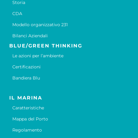
Storia
CDA
Modello organizzativo 231
Bilanci Aziendali
BLUE/GREEN THINKING
Le azioni per l’ambiente
Certificazioni
Bandiera Blu
IL MARINA
Caratteristiche
Mappa del Porto
Regolamento