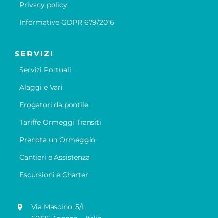
Privacy policy
Informative GDPR 679/2016
SERVIZI
Servizi Portuali
Alaggi e Vari
Erogatori da pontile
Tariffe Ormeggi Transiti
Prenota un Ormeggio
Cantieri e Assistenza
Escursioni e Charter
Via Mascino, 5/L
60125 Ancona – Italia