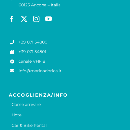
60125 Ancona – Italia
+39 071 54800
+39 071 54801
canale VHF 8
info@marinadorica.it
ACCOGLIENZA/INFO
Come arrivare
Hotel
Car & Bike Rental