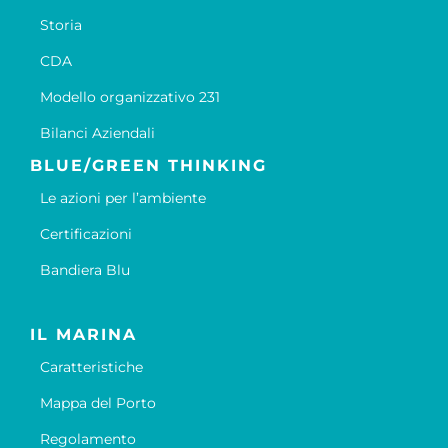
Storia
CDA
Modello organizzativo 231
Bilanci Aziendali
BLUE/GREEN THINKING
Le azioni per l’ambiente
Certificazioni
Bandiera Blu
IL MARINA
Caratteristiche
Mappa del Porto
Regolamento