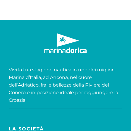
Vivi la tua stagione nautica in uno dei migliori
Marina d’Italia, ad Ancona, nel cuore
dell’Adriatico, fra le bellezze della Riviera del
Conero e in posizione ideale per raggiungere la
Croazia.
LA SOCIETÀ