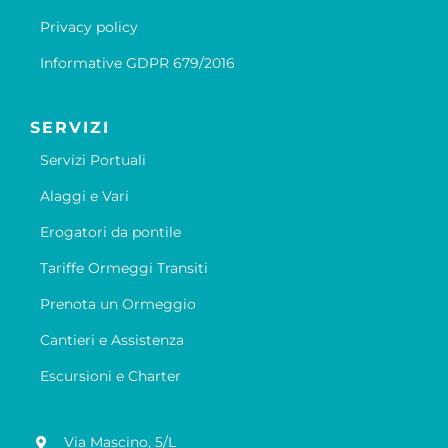
Privacy policy
Informative GDPR 679/2016
SERVIZI
Servizi Portuali
Alaggi e Vari
Erogatori da pontile
Tariffe Ormeggi Transiti
Prenota un Ormeggio
Cantieri e Assistenza
Escursioni e Charter
Via Mascino, 5/L