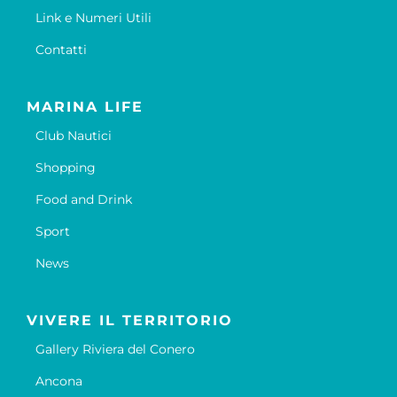
Link e Numeri Utili
Contatti
MARINA LIFE
Club Nautici
Shopping
Food and Drink
Sport
News
VIVERE IL TERRITORIO
Gallery Riviera del Conero
Ancona