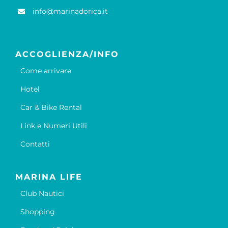
info@marinadorica.it
ACCOGLIENZA/INFO
Come arrivare
Hotel
Car & Bike Rental
Link e Numeri Utili
Contatti
MARINA LIFE
Club Nautici
Shopping