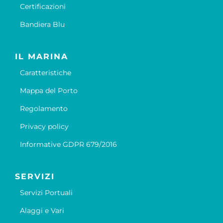
Certificazioni
Bandiera Blu
IL MARINA
Caratteristiche
Mappa del Porto
Regolamento
Privacy policy
Informative GDPR 679/2016
SERVIZI
Servizi Portuali
Alaggi e Vari