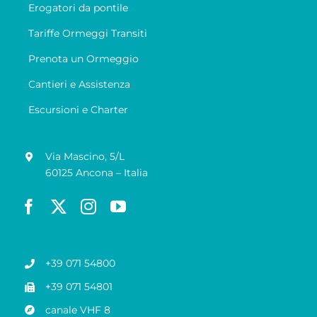
Erogatori da pontile
Tariffe Ormeggi Transiti
Prenota un Ormeggio
Cantieri e Assistenza
Escursioni e Charter
Via Mascino, 5/L
60125 Ancona – Italia
+39 071 54800
+39 071 54801
canale VHF 8