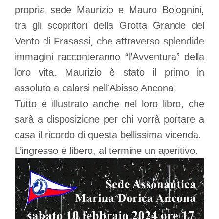
propria sede Maurizio e Mauro Bolognini,
tra gli scopritori della Grotta Grande del
Vento di Frasassi, che attraverso splendide
immagini racconteranno “l’Avventura” della
loro vita. Maurizio è stato il primo in
assoluto a calarsi nell’Abisso Ancona!
Tutto è illustrato anche nel loro libro, che
sarà a disposizione per chi vorrà portare a
casa il ricordo di questa bellissima vicenda.
L’ingresso è libero, al termine un aperitivo.