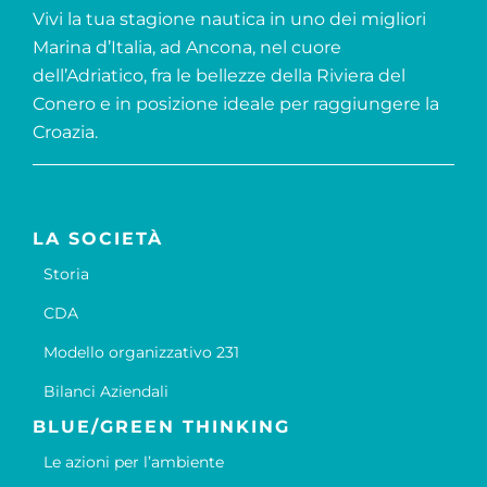
Vivi la tua stagione nautica in uno dei migliori
Marina d’Italia, ad Ancona, nel cuore
dell’Adriatico, fra le bellezze della Riviera del
Conero e in posizione ideale per raggiungere la
Croazia.
LA SOCIETÀ
Storia
CDA
Modello organizzativo 231
Bilanci Aziendali
BLUE/GREEN THINKING
Le azioni per l’ambiente