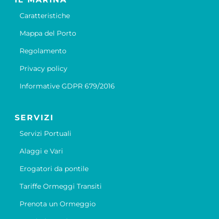
Caratteristiche
Mappa del Porto
Regolamento
Privacy policy
Informative GDPR 679/2016
SERVIZI
Servizi Portuali
Alaggi e Vari
Erogatori da pontile
Tariffe Ormeggi Transiti
Prenota un Ormeggio