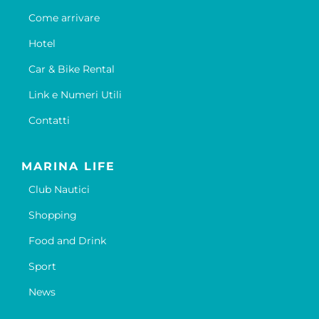
Come arrivare
Hotel
Car & Bike Rental
Link e Numeri Utili
Contatti
MARINA LIFE
Club Nautici
Shopping
Food and Drink
Sport
News