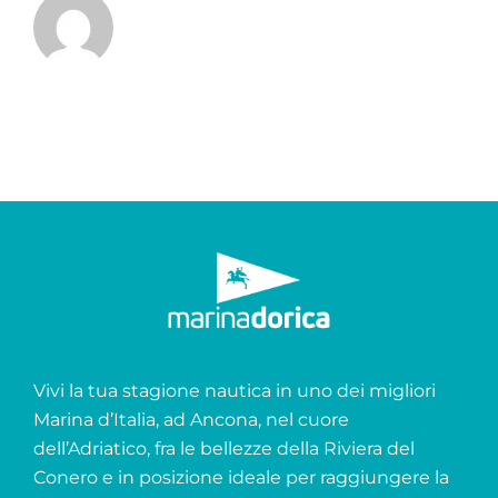
Vivi la tua stagione nautica in uno dei migliori
Marina d’Italia, ad Ancona, nel cuore
dell’Adriatico, fra le bellezze della Riviera del
Conero e in posizione ideale per raggiungere la