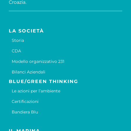
Croazia.
LA SOCIETÀ
Storia
CDA
Modello organizzativo 231
Bilanci Aziendali
BLUE/GREEN THINKING
Le azioni per l’ambiente
Certificazioni
Bandiera Blu
IL MARINA