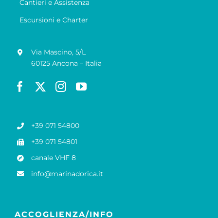
Cantieri e Assistenza
Escursioni e Charter
Via Mascino, 5/L
60125 Ancona – Italia
+39 071 54800
+39 071 54801
canale VHF 8
info@marinadorica.it
ACCOGLIENZA/INFO