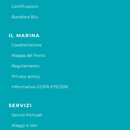
Certificazioni
Bandiera Blu
IL MARINA
Caratteristiche
Mappa del Porto
Regolamento
Privacy policy
Informative GDPR 679/2016
SERVIZI
Servizi Portuali
Alaggi e Vari