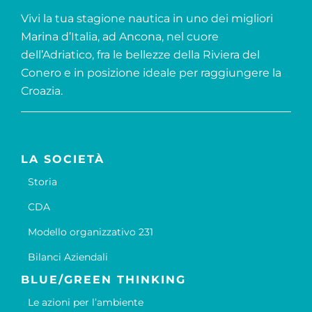
Vivi la tua stagione nautica in uno dei migliori
Marina d’Italia, ad Ancona, nel cuore
dell’Adriatico, fra le bellezze della Riviera del
Conero e in posizione ideale per raggiungere la
Croazia.
LA SOCIETÀ
Storia
CDA
Modello organizzativo 231
Bilanci Aziendali
BLUE/GREEN THINKING
Le azioni per l’ambiente