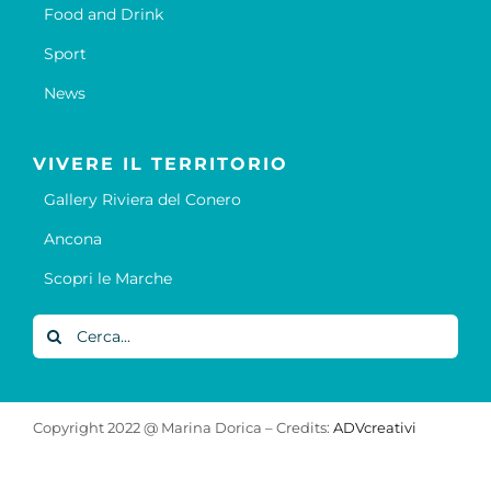
Food and Drink
Sport
News
VIVERE IL TERRITORIO
Gallery Riviera del Conero
Ancona
Scopri le Marche
Cerca
per:
Copyright 2022 @ Marina Dorica – Credits:
ADVcreativi