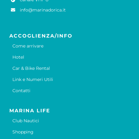
info@marinadorica.it
ACCOGLIENZA/INFO
Come arrivare
Hotel
Car & Bike Rental
Link e Numeri Utili
Contatti
MARINA LIFE
Club Nautici
Shopping