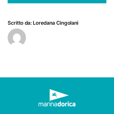
Scritto da:
Loredana Cingolani