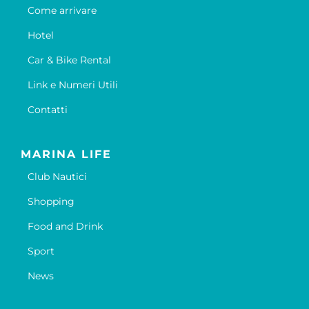
Come arrivare
Hotel
Car & Bike Rental
Link e Numeri Utili
Contatti
MARINA LIFE
Club Nautici
Shopping
Food and Drink
Sport
News