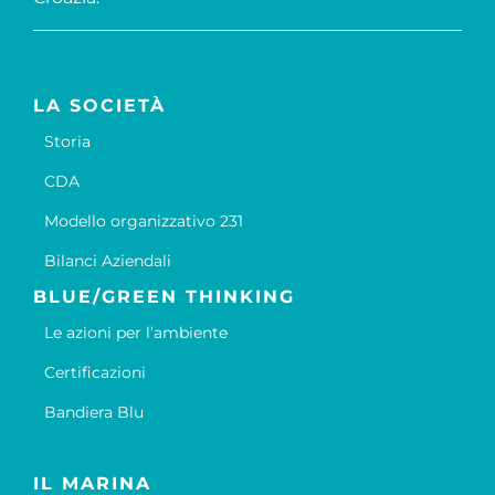
LA SOCIETÀ
Storia
CDA
Modello organizzativo 231
Bilanci Aziendali
BLUE/GREEN THINKING
Le azioni per l’ambiente
Certificazioni
Bandiera Blu
IL MARINA