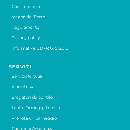
Caratteristiche
Mappa del Porto
Regolamento
Privacy policy
Informative GDPR 679/2016
SERVIZI
Servizi Portuali
Alaggi e Vari
Erogatori da pontile
Tariffe Ormeggi Transiti
Prenota un Ormeggio
Cantieri e Assistenza