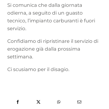
Si comunica che dalla giornata
odierna, a seguito di un guasto
tecnico, l’impianto carburanti è fuori
servizio.
Confidiamo di ripristinare il servizio di
erogazione già dalla prossima
settimana.
Ci scusiamo per il disagio.