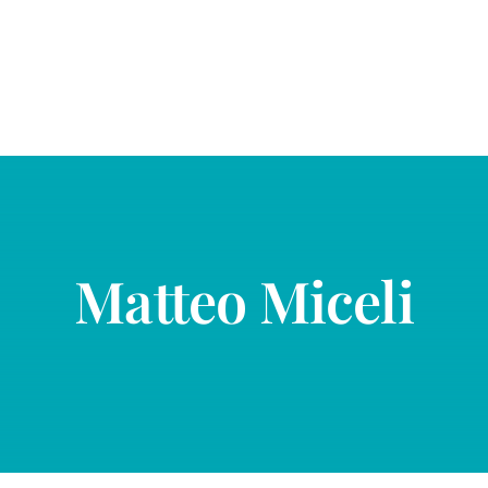
Matteo Miceli