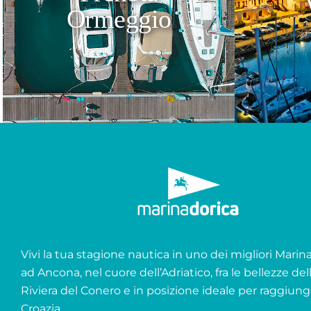
Ormeggio
Vivi la tua stagione nautica in uno dei migliori Marina 
ad Ancona, nel cuore dell’Adriatico, fra le bellezze del
Riviera del Conero e in posizione ideale per raggiung
Croazia.