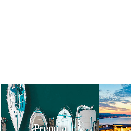
Prenota