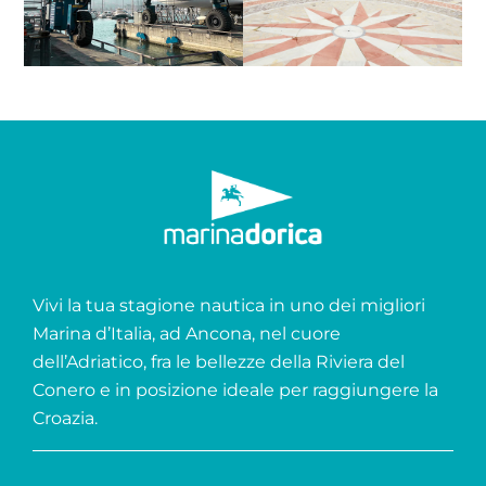
Vivi la tua stagione nautica in uno dei migliori
Marina d’Italia, ad Ancona, nel cuore
dell’Adriatico, fra le bellezze della Riviera del
Conero e in posizione ideale per raggiungere la
Croazia.