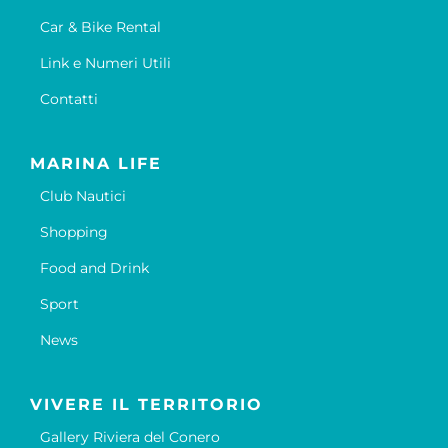
Car & Bike Rental
Link e Numeri Utili
Contatti
MARINA LIFE
Club Nautici
Shopping
Food and Drink
Sport
News
VIVERE IL TERRITORIO
Gallery Riviera del Conero