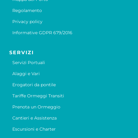
Regolamento
Privacy policy
Informative GDPR 679/2016
SERVIZI
Servizi Portuali
Alaggi e Vari
Erogatori da pontile
Tariffe Ormeggi Transiti
Prenota un Ormeggio
Cantieri e Assistenza
Escursioni e Charter