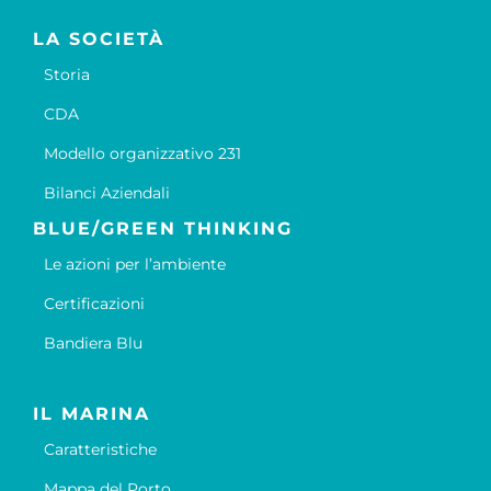
LA SOCIETÀ
Storia
CDA
Modello organizzativo 231
Bilanci Aziendali
BLUE/GREEN THINKING
Le azioni per l’ambiente
Certificazioni
Bandiera Blu
IL MARINA
Caratteristiche
Mappa del Porto